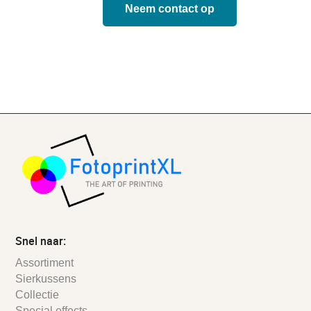
Neem contact op
Snel naar:
Assortiment
Sierkussens
Collectie
Special effects