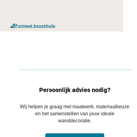
Formaat keuzehulp
Persoonlijk advies nodig?
Wij helpen je graag met maatwerk, materiaalkeuze
en het samenstellen van jouw ideale
wanddecoratie.