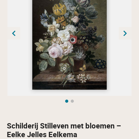
Schilderij Stilleven met bloemen –
Eelke Jelles Eelkema