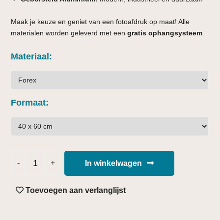
Maak je keuze en geniet van een fotoafdruk op maat! Alle
materialen worden geleverd met een
gratis ophangsysteem
.
Materiaal
Formaat
In winkelwagen
Toevoegen aan verlanglijst