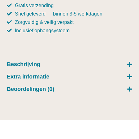
Gratis verzending
Snel geleverd — binnen 3-5 werkdagen
Zorgvuldig & veilig verpakt
Inclusief ophangsysteem
Beschrijving
Extra informatie
Beoordelingen (0)