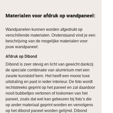
Materialen voor afdruk op wandpaneel:
Wandpanelen kunnen worden afgedrukt op
verschillende materialen. Onderstaand vind je een
beschrijving van de mogelijke materialen voor
jouw wandpaneel:
Afdruk op Dibond
Dibond is zeer stevig en licht van gewicht dankzij
de speciale combinatie van aluminium met een
zwarte kunststof kern. Het heeft een mooie luxe
uitstraling en past in ieder interieur. De foto wordt
rechtstreeks geprint op het paneel en zal daardoor
nooit bubbeltjes vertonen of loskomen van het
paneel, zoals dat wel kan gebeuren bij foto’s die
op ander materiaal geprint worden en vervolgens
op het dibond paneel worden gelijmd. Dibond