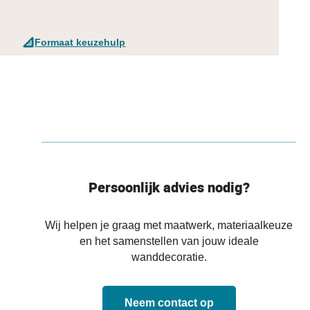
Formaat keuzehulp
Persoonlijk advies nodig?
Wij helpen je graag met maatwerk, materiaalkeuze
en het samenstellen van jouw ideale
wanddecoratie.
Neem contact op