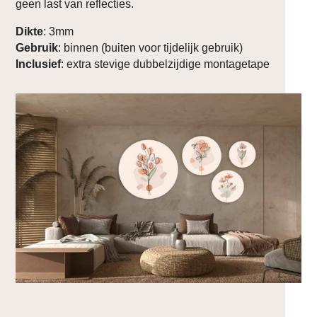
geen last van reflecties.
Dikte
: 3mm
Gebruik
: binnen (buiten voor tijdelijk gebruik)
Inclusief
: extra stevige dubbelzijdige montagetape