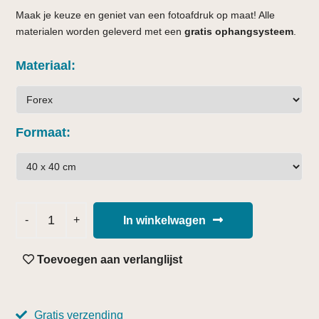
Maak je keuze en geniet van een fotoafdruk op maat! Alle
materialen worden geleverd met een
gratis ophangsysteem
.
Materiaal
Formaat
In winkelwagen
Toevoegen aan verlanglijst
Gratis verzending