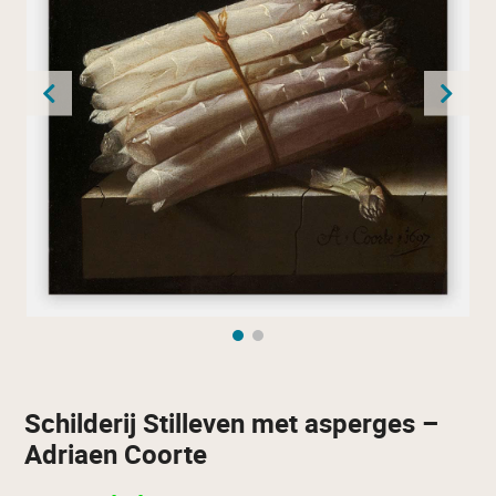
Schilderij Stilleven met asperges –
Adriaen Coorte