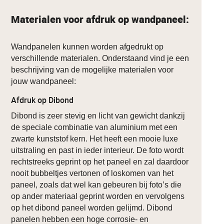
Materialen voor afdruk op wandpaneel:
Wandpanelen kunnen worden afgedrukt op
verschillende materialen. Onderstaand vind je een
beschrijving van de mogelijke materialen voor
jouw wandpaneel:
Afdruk op Dibond
Dibond is zeer stevig en licht van gewicht dankzij
de speciale combinatie van aluminium met een
zwarte kunststof kern. Het heeft een mooie luxe
uitstraling en past in ieder interieur. De foto wordt
rechtstreeks geprint op het paneel en zal daardoor
nooit bubbeltjes vertonen of loskomen van het
paneel, zoals dat wel kan gebeuren bij foto’s die
op ander materiaal geprint worden en vervolgens
op het dibond paneel worden gelijmd. Dibond
panelen hebben een hoge corrosie- en