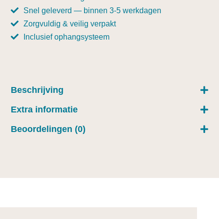
Snel geleverd — binnen 3-5 werkdagen
Zorgvuldig & veilig verpakt
Inclusief ophangsysteem
Beschrijving
Extra informatie
Beoordelingen (0)