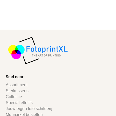
Snel naar:
Assortiment
Sierkussens
Collectie
Special effects
Jouw eigen foto schilderij
Muurcirkel bestellen