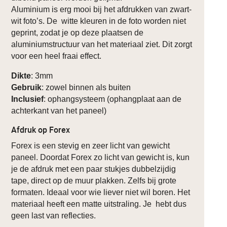
Aluminium is erg mooi bij het afdrukken van zwart-
wit foto’s. De witte kleuren in de foto worden niet
geprint, zodat je op deze plaatsen de
aluminiumstructuur van het materiaal ziet. Dit zorgt
voor een heel fraai effect.
Dikte
: 3mm
Gebruik
: zowel binnen als buiten
Inclusief
: ophangsysteem (ophangplaat aan de
achterkant van het paneel)
Afdruk op Forex
Forex is een stevig en zeer licht van gewicht
paneel. Doordat Forex zo licht van gewicht is, kun
je de afdruk met een paar stukjes dubbelzijdig
tape, direct op de muur plakken. Zelfs bij grote
formaten. Ideaal voor wie liever niet wil boren. Het
materiaal heeft een matte uitstraling. Je hebt dus
geen last van reflecties.