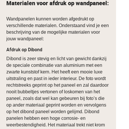
Materialen voor afdruk op wandpaneel:
Wandpanelen kunnen worden afgedrukt op
verschillende materialen. Onderstaand vind je een
beschrijving van de mogelijke materialen voor
jouw wandpaneel:
Afdruk op Dibond
Dibond is zeer stevig en licht van gewicht dankzij
de speciale combinatie van aluminium met een
zwarte kunststof kern. Het heeft een mooie luxe
uitstraling en past in ieder interieur. De foto wordt
rechtstreeks geprint op het paneel en zal daardoor
nooit bubbeltjes vertonen of loskomen van het
paneel, zoals dat wel kan gebeuren bij foto’s die
op ander materiaal geprint worden en vervolgens
op het dibond paneel worden gelijmd. Dibond
panelen hebben een hoge corrosie- en
weerbestendigheid. Het materiaal trekt niet krom