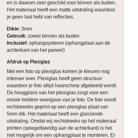
en is daarom zeer geschikt voor binnen als buiten.
Het materiaal heeft een matte uitstraling waardoor
je geen last hebt van reflecties.
Dikte
: 3mm
Gebruik
: zowel binnen als buiten
Inclusief
: ophangsysteem (ophangplaat aan de
achterkant van het paneel)
Afdruk op Plexiglas
Met een foto op plexiglas komen je kleuren nog
intenser over. Plexiglas heeft geen structuur
waardoor je foto altijd haarscherp afgebeeld wordt.
De hoogglans van het plexiglas zorgt voor een
mooie heldere weergave van je foto. De foto wordt
rechtstreeks geprint op een plexiglas plaat van
5mm dik. Het materiaal heeft een glanzende
uitstraling. Omdat wij rechtstreeks op het materiaal
printen (spiegelbeeldig aan de achterkant) is het
niet mogelijk om een ophangplaat te monteren. Er