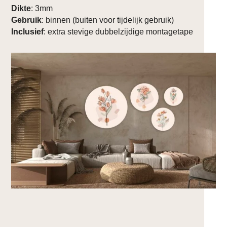
Dikte
: 3mm
Gebruik
: binnen (buiten voor tijdelijk gebruik)
Inclusief
: extra stevige dubbelzijdige montagetape