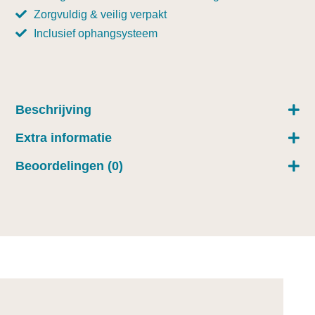
Zorgvuldig & veilig verpakt
Inclusief ophangsysteem
Beschrijving
Extra informatie
Beoordelingen (0)