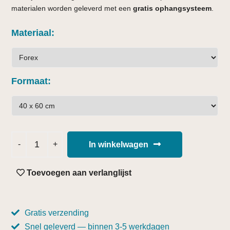
materialen worden geleverd met een
gratis ophangsysteem
.
Materiaal
Formaat
In winkelwagen
Toevoegen aan verlanglijst
Gratis verzending
Snel geleverd — binnen 3-5 werkdagen