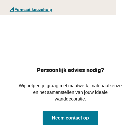
Formaat keuzehulp
Persoonlijk advies nodig?
Wij helpen je graag met maatwerk, materiaalkeuze
en het samenstellen van jouw ideale
wanddecoratie.
Neem contact op