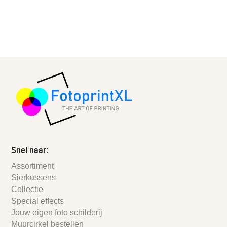
Snel naar:
Assortiment
Sierkussens
Collectie
Special effects
Jouw eigen foto schilderij
Muurcirkel bestellen