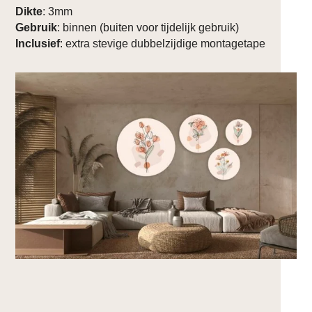
Dikte
: 3mm
Gebruik
: binnen (buiten voor tijdelijk gebruik)
Inclusief
: extra stevige dubbelzijdige montagetape