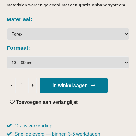
materialen worden geleverd met een
gratis ophangsysteem
.
Materiaal
Formaat
In winkelwagen
Toevoegen aan verlanglijst
Gratis verzending
Snel geleverd — binnen 3-5 werkdagen