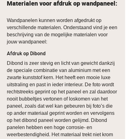
Materialen voor afdruk op wandpaneel:
Wandpanelen kunnen worden afgedrukt op
verschillende materialen. Onderstaand vind je een
beschrijving van de mogelijke materialen voor
jouw wandpaneel:
Afdruk op Dibond
Dibond is zeer stevig en licht van gewicht dankzij
de speciale combinatie van aluminium met een
zwarte kunststof kern. Het heeft een mooie luxe
uitstraling en past in ieder interieur. De foto wordt
rechtstreeks geprint op het paneel en zal daardoor
nooit bubbeltjes vertonen of loskomen van het
paneel, zoals dat wel kan gebeuren bij foto’s die
op ander materiaal geprint worden en vervolgens
op het dibond paneel worden gelijmd. Dibond
panelen hebben een hoge corrosie- en
weerbestendigheid. Het materiaal trekt niet krom