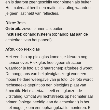
en is daarom zeer geschikt voor binnen als buiten.
Het materiaal heeft een matte uitstraling waardoor
je geen last hebt van reflecties.
Dikte
: 3mm
Gebruik
: zowel binnen als buiten
Inclusief
: ophangsysteem (ophangplaat aan de
achterkant van het paneel)
Afdruk op Plexiglas
Met een foto op plexiglas komen je kleuren nog
intenser over. Plexiglas heeft geen structuur
waardoor je foto altijd haarscherp afgebeeld wordt.
De hoogglans van het plexiglas zorgt voor een
mooie heldere weergave van je foto. De foto wordt
rechtstreeks geprint op een plexiglas plaat van
5mm dik. Het materiaal heeft een glanzende
uitstraling. Omdat wij rechtstreeks op het materiaal
printen (spiegelbeeldig aan de achterkant) is het
niet mogelijk om een ophangplaat te monteren. Er