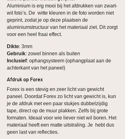
Aluminium is erg mooi bij het afdrukken van zwart-
wit foto’s. De witte kleuren in de foto worden niet
geprint, zodat je op deze plaatsen de
aluminiumstructuur van het materiaal ziet. Dit zorgt
voor een heel fraai effect.
Dikte
: 3mm
Gebruik
: zowel binnen als buiten
Inclusief
: ophangsysteem (ophangplaat aan de
achterkant van het paneel)
Afdruk op Forex
Forex is een stevig en zeer licht van gewicht
paneel. Doordat Forex zo licht van gewicht is, kun
je de afdruk met een paar stukjes dubbelzijdig
tape, direct op de muur plakken. Zelfs bij grote
formaten. Ideaal voor wie liever niet wil boren. Het
materiaal heeft een matte uitstraling. Je hebt dus
geen last van reflecties.