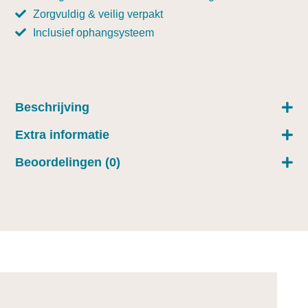
Zorgvuldig & veilig verpakt
Inclusief ophangsysteem
Beschrijving
Extra informatie
Beoordelingen (0)