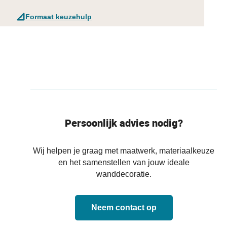
Formaat keuzehulp
Persoonlijk advies nodig?
Wij helpen je graag met maatwerk, materiaalkeuze
en het samenstellen van jouw ideale
wanddecoratie.
Neem contact op