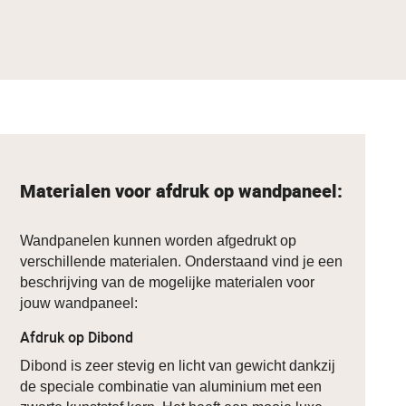
Materialen voor afdruk op wandpaneel:
Wandpanelen kunnen worden afgedrukt op
verschillende materialen. Onderstaand vind je een
beschrijving van de mogelijke materialen voor
jouw wandpaneel:
Afdruk op Dibond
Dibond is zeer stevig en licht van gewicht dankzij
de speciale combinatie van aluminium met een