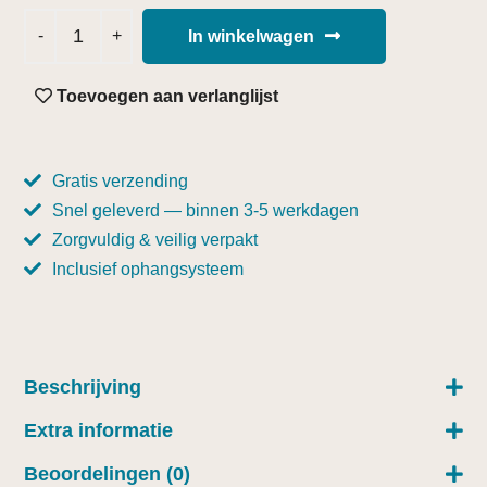
In winkelwagen
Toevoegen aan verlanglijst
Gratis verzending
Snel geleverd — binnen 3-5 werkdagen
Zorgvuldig & veilig verpakt
Inclusief ophangsysteem
Beschrijving
Extra informatie
Beoordelingen (0)