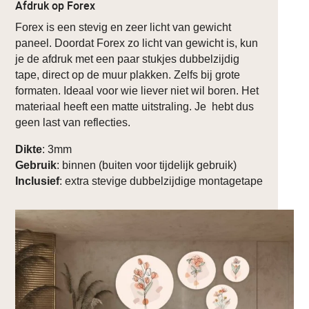
Afdruk op Forex
Forex is een stevig en zeer licht van gewicht
paneel. Doordat Forex zo licht van gewicht is, kun
je de afdruk met een paar stukjes dubbelzijdig
tape, direct op de muur plakken. Zelfs bij grote
formaten. Ideaal voor wie liever niet wil boren. Het
materiaal heeft een matte uitstraling. Je hebt dus
geen last van reflecties.
Dikte
: 3mm
Gebruik
: binnen (buiten voor tijdelijk gebruik)
Inclusief
: extra stevige dubbelzijdige montagetape