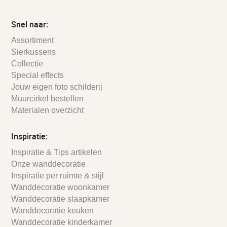
Snel naar:
Assortiment
Sierkussens
Collectie
Special effects
Jouw eigen foto schilderij
Muurcirkel bestellen
Materialen overzicht
Inspiratie:
Inspiratie & Tips artikelen
Onze wanddecoratie
Inspiratie per ruimte & stijl
Wanddecoratie woonkamer
Wanddecoratie slaapkamer
Wanddecoratie keuken
Wanddecoratie kinderkamer