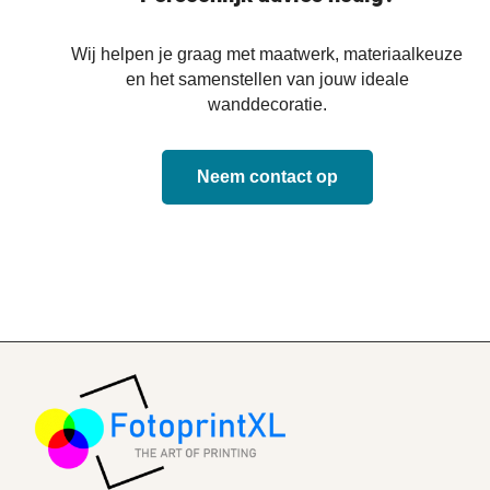
Wij helpen je graag met maatwerk, materiaalkeuze
en het samenstellen van jouw ideale
wanddecoratie.
Neem contact op