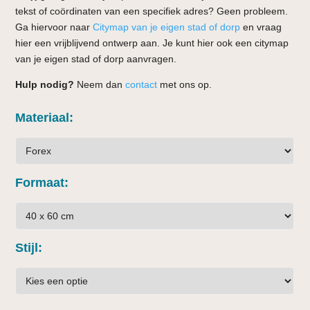
tekst of coördinaten van een specifiek adres? Geen probleem.
Ga hiervoor naar
Citymap van je eigen stad of dorp
en vraag
hier een vrijblijvend ontwerp aan. Je kunt hier ook een citymap
van je eigen stad of dorp aanvragen.
Hulp nodig?
Neem dan
contact
met ons op.
Materiaal
Formaat
Stijl