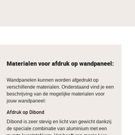
Materialen voor afdruk op wandpaneel:
Wandpanelen kunnen worden afgedrukt op
verschillende materialen. Onderstaand vind je een
beschrijving van de mogelijke materialen voor
jouw wandpaneel:
Afdruk op Dibond
Dibond is zeer stevig en licht van gewicht dankzij
de speciale combinatie van aluminium met een