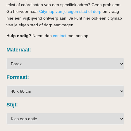
tekst of coördinaten van een specifiek adres? Geen probleem.
Ga hiervoor naar
Citymap van je eigen stad of dorp
en vraag
hier een vrijblijvend ontwerp aan. Je kunt hier ook een citymap
van je eigen stad of dorp aanvragen.
Hulp nodig?
Neem dan
contact
met ons op.
Materiaal
Formaat
Stijl