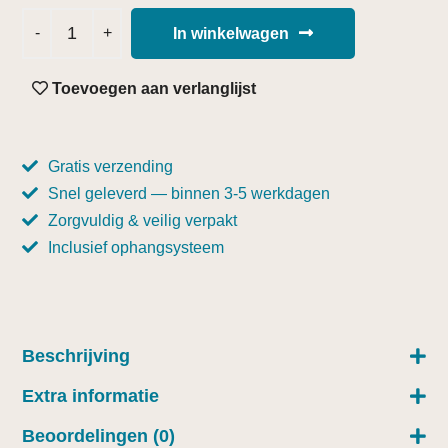
In winkelwagen
Toevoegen aan verlanglijst
Gratis verzending
Snel geleverd — binnen 3-5 werkdagen
Zorgvuldig & veilig verpakt
Inclusief ophangsysteem
Beschrijving
Extra informatie
Beoordelingen (0)