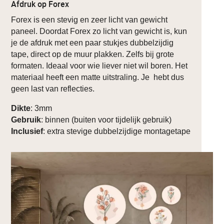
Afdruk op Forex
Forex is een stevig en zeer licht van gewicht
paneel. Doordat Forex zo licht van gewicht is, kun
je de afdruk met een paar stukjes dubbelzijdig
tape, direct op de muur plakken. Zelfs bij grote
formaten. Ideaal voor wie liever niet wil boren. Het
materiaal heeft een matte uitstraling. Je hebt dus
geen last van reflecties.
Dikte
: 3mm
Gebruik
: binnen (buiten voor tijdelijk gebruik)
Inclusief
: extra stevige dubbelzijdige montagetape