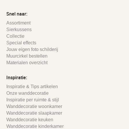
Snel naar:
Assortiment
Sierkussens
Collectie
Special effects
Jouw eigen foto schilderij
Muurcirkel bestellen
Materialen overzicht
Inspiratie:
Inspiratie & Tips artikelen
Onze wanddecoratie
Inspiratie per ruimte & stijl
Wanddecoratie woonkamer
Wanddecoratie slaapkamer
Wanddecoratie keuken
Wanddecoratie kinderkamer