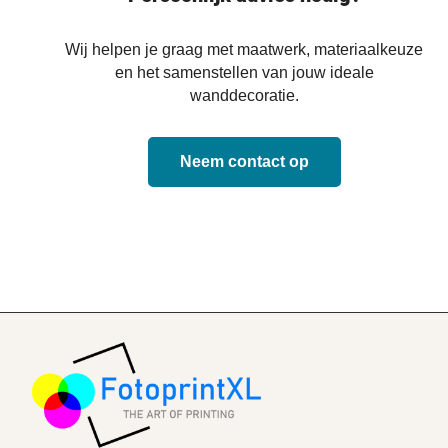
Wij helpen je graag met maatwerk, materiaalkeuze
en het samenstellen van jouw ideale
wanddecoratie.
Neem contact op