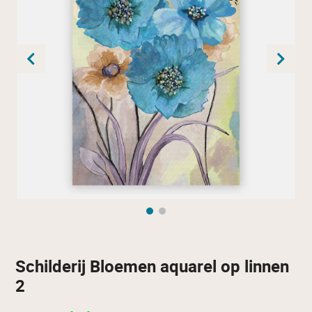
Schilderij Bloemen aquarel op linnen
2