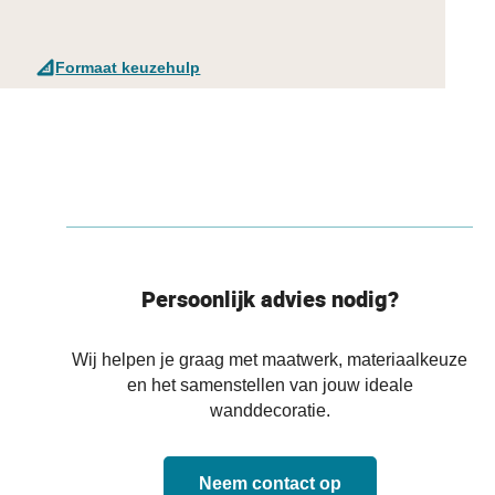
Formaat keuzehulp
Persoonlijk advies nodig?
Wij helpen je graag met maatwerk, materiaalkeuze
en het samenstellen van jouw ideale
wanddecoratie.
Neem contact op