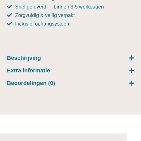
Snel geleverd — binnen 3-5 werkdagen
Zorgvuldig & veilig verpakt
Inclusief ophangsysteem
Beschrijving
Extra informatie
Beoordelingen (0)