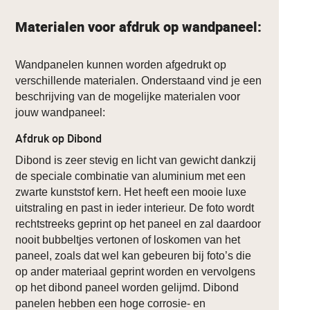
Materialen voor afdruk op wandpaneel:
Wandpanelen kunnen worden afgedrukt op
verschillende materialen. Onderstaand vind je een
beschrijving van de mogelijke materialen voor
jouw wandpaneel:
Afdruk op Dibond
Dibond is zeer stevig en licht van gewicht dankzij
de speciale combinatie van aluminium met een
zwarte kunststof kern. Het heeft een mooie luxe
uitstraling en past in ieder interieur. De foto wordt
rechtstreeks geprint op het paneel en zal daardoor
nooit bubbeltjes vertonen of loskomen van het
paneel, zoals dat wel kan gebeuren bij foto’s die
op ander materiaal geprint worden en vervolgens
op het dibond paneel worden gelijmd. Dibond
panelen hebben een hoge corrosie- en