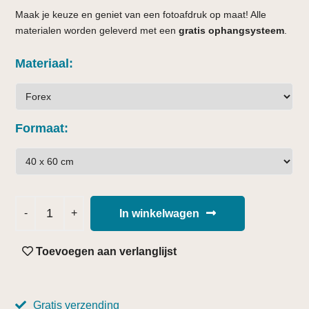
Maak je keuze en geniet van een fotoafdruk op maat! Alle
materialen worden geleverd met een
gratis ophangsysteem
.
Materiaal
Formaat
In winkelwagen
Toevoegen aan verlanglijst
Gratis verzending