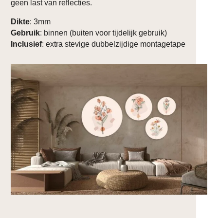
geen last van reflecties.
Dikte
: 3mm
Gebruik
: binnen (buiten voor tijdelijk gebruik)
Inclusief
: extra stevige dubbelzijdige montagetape