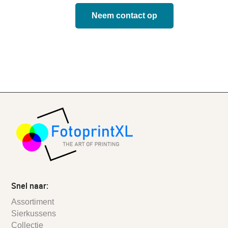
Neem contact op
Snel naar:
Assortiment
Sierkussens
Collectie