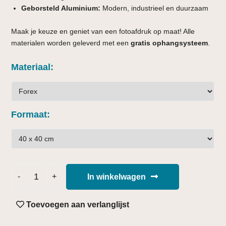
Geborsteld Aluminium:
Modern, industrieel en duurzaam
Maak je keuze en geniet van een fotoafdruk op maat! Alle
materialen worden geleverd met een
gratis ophangsysteem
.
Materiaal
Formaat
In winkelwagen
Toevoegen aan verlanglijst