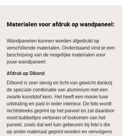
Materialen voor afdruk op wandpaneel:
Wandpanelen kunnen worden afgedrukt op
verschillende materialen. Onderstaand vind je een
beschrijving van de mogelijke materialen voor
jouw wandpaneel:
Afdruk op Dibond
Dibond is zeer stevig en licht van gewicht dankzij
de speciale combinatie van aluminium met een
zwarte kunststof kern. Het heeft een mooie luxe
uitstraling en past in ieder interieur. De foto wordt
rechtstreeks geprint op het paneel en zal daardoor
nooit bubbeltjes vertonen of loskomen van het
paneel, zoals dat wel kan gebeuren bij foto’s die
op ander materiaal geprint worden en vervolgens