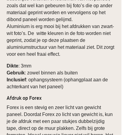
zoals dat wel kan gebeuren bij foto’s die op ander
materiaal geprint worden en vervolgens op het
dibond paneel worden gelijmd.
Aluminium is erg mooi bij het afdrukken van zwart-
wit foto’s. De witte kleuren in de foto worden niet
geprint, zodat je op deze plaatsen de
aluminiumstructuur van het materiaal ziet. Dit zorgt
voor een heel fraai effect.
Dikte
: 3mm
Gebruik
: zowel binnen als buiten
Inclusief
: ophangsysteem (ophangplaat aan de
achterkant van het paneel)
Afdruk op Forex
Forex is een stevig en zeer licht van gewicht
paneel. Doordat Forex zo licht van gewicht is, kun
je de afdruk met een paar stukjes dubbelzijdig
tape, direct op de muur plakken. Zelfs bij grote