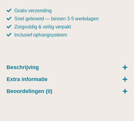
Gratis verzending
Snel geleverd — binnen 3-5 werkdagen
Zorgvuldig & veilig verpakt
Inclusief ophangsysteem
Beschrijving
Extra informatie
Beoordelingen (0)