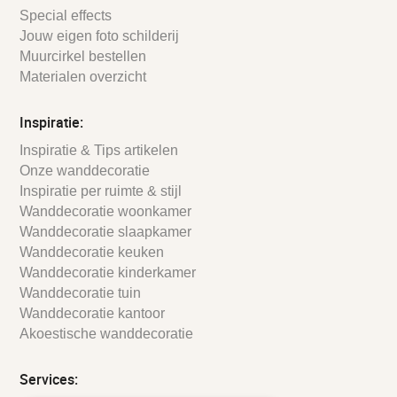
Special effects
Jouw eigen foto schilderij
Muurcirkel bestellen
Materialen overzicht
Inspiratie:
Inspiratie & Tips artikelen
Onze wanddecoratie
Inspiratie per ruimte & stijl
Wanddecoratie woonkamer
Wanddecoratie slaapkamer
Wanddecoratie keuken
Wanddecoratie kinderkamer
Wanddecoratie tuin
Wanddecoratie kantoor
Akoestische wanddecoratie
Services: