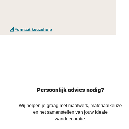
Formaat keuzehulp
Persoonlijk advies nodig?
Wij helpen je graag met maatwerk, materiaalkeuze
en het samenstellen van jouw ideale
wanddecoratie.