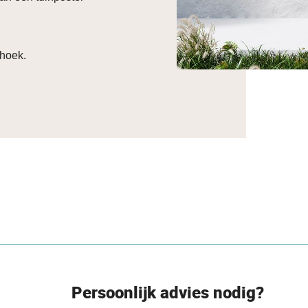
 hoek.
Persoonlijk advies nodig?