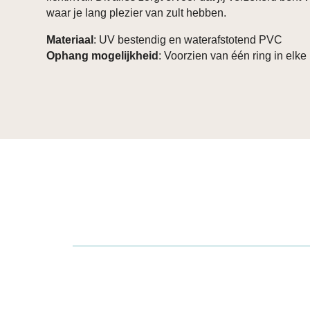
waar je lang plezier van zult hebben.
Materiaal
: UV bestendig en waterafstotend PVC
Ophang mogelijkheid
: Voorzien van één ring in elke