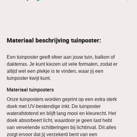
Materiaal beschrijving tuinposter:
Een tuinposter geeft sfeer aan jouw tuin, balkon of
dakterras. Je kunt kiezen uit vele formaten, zodat er
altijd wel een plekje is te vinden, waar jij een
tuinposter kwijt kunt.
Materiaal tuinposters
Onze tuinposters worden geprint op een extra sterk
doek met UV-bestendige inkt. De tuinposter
waterafstotend en blijft lang mooi en kleurecht. Het
doek absorbeert licht, waardoor je geen last hebt
van vervelende schitteringen bij lichtinval. Dit alles
zorgt ervoor dat jij verzekerd bent van een