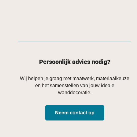
Persoonlijk advies nodig?
Wij helpen je graag met maatwerk, materiaalkeuze
en het samenstellen van jouw ideale
wanddecoratie.
Neem contact op