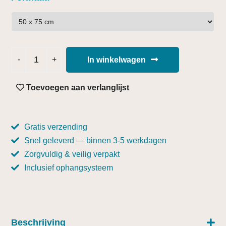
In winkelwagen
Toevoegen aan verlanglijst
Gratis verzending
Snel geleverd — binnen 3-5 werkdagen
Zorgvuldig & veilig verpakt
Inclusief ophangsysteem
Beschrijving