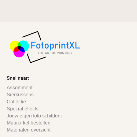
Snel naar:
Assortiment
Sierkussens
Collectie
Special effects
Jouw eigen foto schilderij
Muurcirkel bestellen
Materialen overzicht