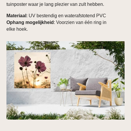
tuinposter waar je lang plezier van zult hebben.
Materiaal
: UV bestendig en waterafstotend PVC
Ophang mogelijkheid
: Voorzien van één ring in
elke hoek.