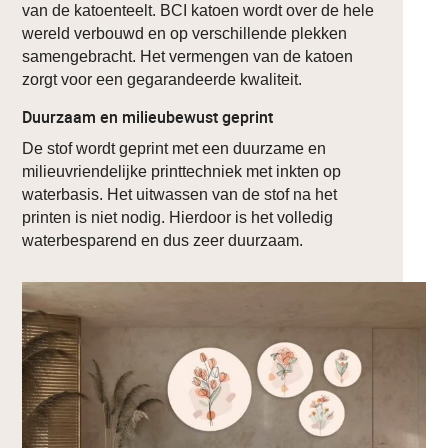
van de katoenteelt. BCI katoen wordt over de hele
wereld verbouwd en op verschillende plekken
samengebracht. Het vermengen van de katoen
zorgt voor een gegarandeerde kwaliteit.
Duurzaam en milieubewust geprint
De stof wordt geprint met een duurzame en
milieuvriendelijke printtechniek met inkten op
waterbasis. Het uitwassen van de stof na het
printen is niet nodig. Hierdoor is het volledig
waterbesparend en dus zeer duurzaam.