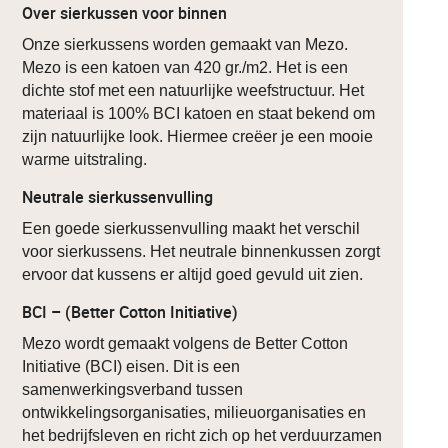
Over sierkussen voor binnen
Onze sierkussens worden gemaakt van Mezo.
Mezo is een katoen van 420 gr./m2. Het is een
dichte stof met een natuurlijke weefstructuur. Het
materiaal is 100% BCI katoen en staat bekend om
zijn natuurlijke look. Hiermee creëer je een mooie
warme uitstraling.
Neutrale sierkussenvulling
Een goede sierkussenvulling maakt het verschil
voor sierkussens. Het neutrale binnenkussen zorgt
ervoor dat kussens er altijd goed gevuld uit zien.
BCI – (Better Cotton Initiative)
Mezo wordt gemaakt volgens de Better Cotton
Initiative (BCI) eisen. Dit is een
samenwerkingsverband tussen
ontwikkelingsorganisaties, milieuorganisaties en
het bedrijfsleven en richt zich op het verduurzamen