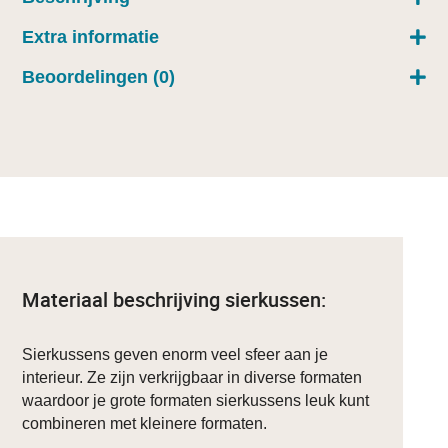
Extra informatie
Beoordelingen (0)
Materiaal beschrijving sierkussen:
Sierkussens geven enorm veel sfeer aan je
interieur. Ze zijn verkrijgbaar in diverse formaten
waardoor je grote formaten sierkussens leuk kunt
combineren met kleinere formaten.