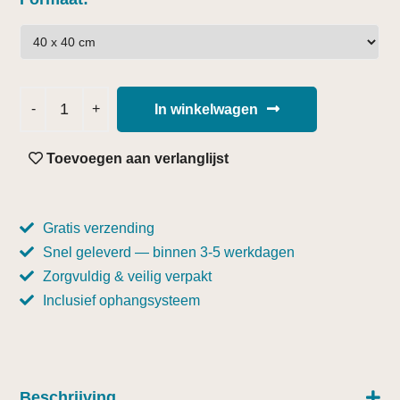
In winkelwagen
Toevoegen aan verlanglijst
Gratis verzending
Snel geleverd — binnen 3-5 werkdagen
Zorgvuldig & veilig verpakt
Inclusief ophangsysteem
Beschrijving