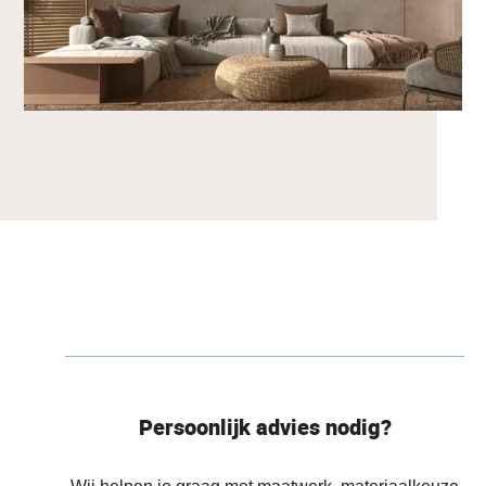
Persoonlijk advies nodig?