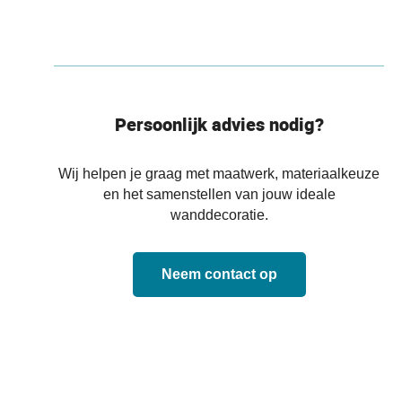
Persoonlijk advies nodig?
Wij helpen je graag met maatwerk, materiaalkeuze
en het samenstellen van jouw ideale
wanddecoratie.
Neem contact op