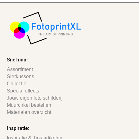
Snel naar:
Assortiment
Sierkussens
Collectie
Special effects
Jouw eigen foto schilderij
Muurcirkel bestellen
Materialen overzicht
Inspiratie:
Inspiratie & Tips artikelen