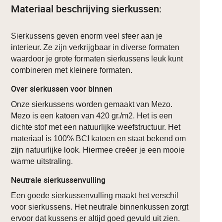
Materiaal beschrijving sierkussen:
Sierkussens geven enorm veel sfeer aan je
interieur. Ze zijn verkrijgbaar in diverse formaten
waardoor je grote formaten sierkussens leuk kunt
combineren met kleinere formaten.
Over sierkussen voor binnen
Onze sierkussens worden gemaakt van Mezo.
Mezo is een katoen van 420 gr./m2. Het is een
dichte stof met een natuurlijke weefstructuur. Het
materiaal is 100% BCI katoen en staat bekend om
zijn natuurlijke look. Hiermee creëer je een mooie
warme uitstraling.
Neutrale sierkussenvulling
Een goede sierkussenvulling maakt het verschil
voor sierkussens. Het neutrale binnenkussen zorgt
ervoor dat kussens er altijd goed gevuld uit zien.