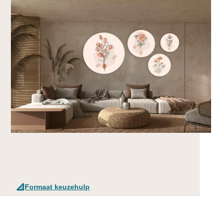
Formaat keuzehulp