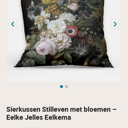
Sierkussen Stilleven met bloemen –
Eelke Jelles Eelkema