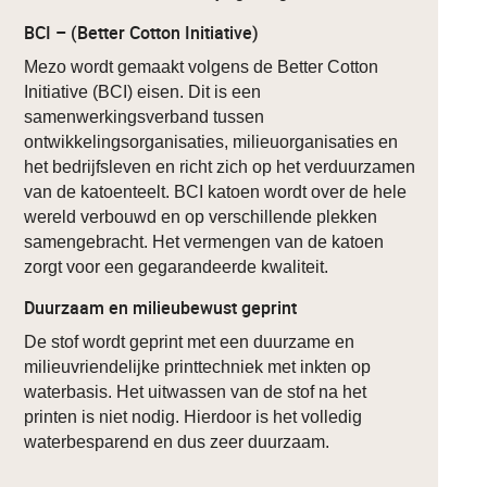
BCI – (Better Cotton Initiative)
Mezo wordt gemaakt volgens de Better Cotton
Initiative (BCI) eisen. Dit is een
samenwerkingsverband tussen
ontwikkelingsorganisaties, milieuorganisaties en
het bedrijfsleven en richt zich op het verduurzamen
van de katoenteelt. BCI katoen wordt over de hele
wereld verbouwd en op verschillende plekken
samengebracht. Het vermengen van de katoen
zorgt voor een gegarandeerde kwaliteit.
Duurzaam en milieubewust geprint
De stof wordt geprint met een duurzame en
milieuvriendelijke printtechniek met inkten op
waterbasis. Het uitwassen van de stof na het
printen is niet nodig. Hierdoor is het volledig
waterbesparend en dus zeer duurzaam.