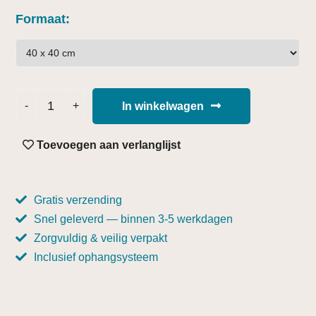
Formaat
In winkelwagen
Toevoegen aan verlanglijst
Gratis verzending
Snel geleverd — binnen 3-5 werkdagen
Zorgvuldig & veilig verpakt
Inclusief ophangsysteem