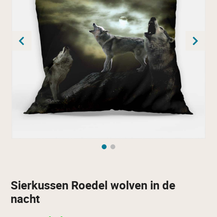
Sierkussen Roedel wolven in de
nacht