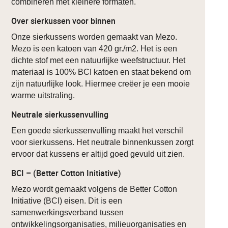
combineren met kleinere formaten.
Over sierkussen voor binnen
Onze sierkussens worden gemaakt van Mezo.
Mezo is een katoen van 420 gr./m2. Het is een
dichte stof met een natuurlijke weefstructuur. Het
materiaal is 100% BCI katoen en staat bekend om
zijn natuurlijke look. Hiermee creëer je een mooie
warme uitstraling.
Neutrale sierkussenvulling
Een goede sierkussenvulling maakt het verschil
voor sierkussens. Het neutrale binnenkussen zorgt
ervoor dat kussens er altijd goed gevuld uit zien.
BCI – (Better Cotton Initiative)
Mezo wordt gemaakt volgens de Better Cotton
Initiative (BCI) eisen. Dit is een
samenwerkingsverband tussen
ontwikkelingsorganisaties, milieuorganisaties en