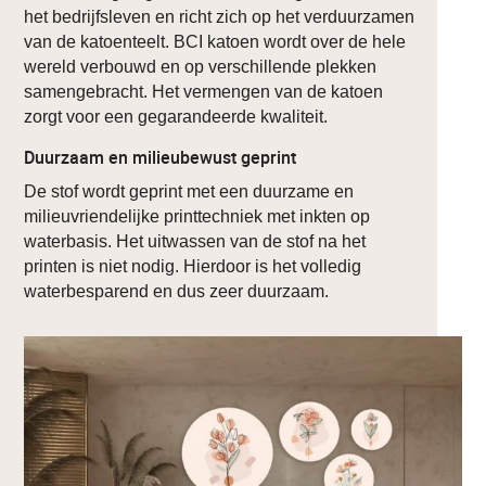
het bedrijfsleven en richt zich op het verduurzamen
van de katoenteelt. BCI katoen wordt over de hele
wereld verbouwd en op verschillende plekken
samengebracht. Het vermengen van de katoen
zorgt voor een gegarandeerde kwaliteit.
Duurzaam en milieubewust geprint
De stof wordt geprint met een duurzame en
milieuvriendelijke printtechniek met inkten op
waterbasis. Het uitwassen van de stof na het
printen is niet nodig. Hierdoor is het volledig
waterbesparend en dus zeer duurzaam.