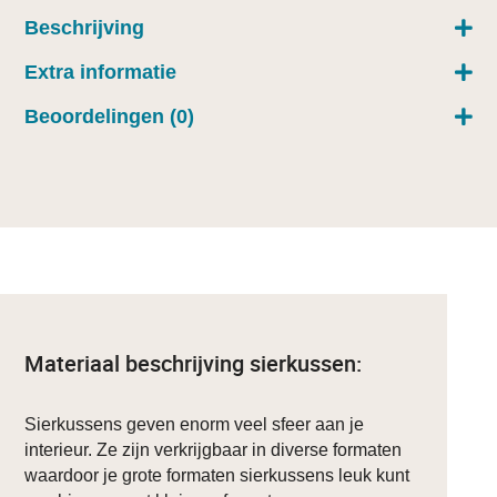
Beschrijving
Extra informatie
Beoordelingen (0)
Materiaal beschrijving sierkussen:
Sierkussens geven enorm veel sfeer aan je
interieur. Ze zijn verkrijgbaar in diverse formaten
waardoor je grote formaten sierkussens leuk kunt