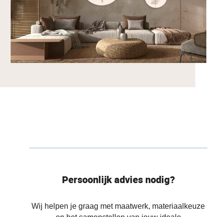
Persoonlijk advies nodig?
Wij helpen je graag met maatwerk, materiaalkeuze