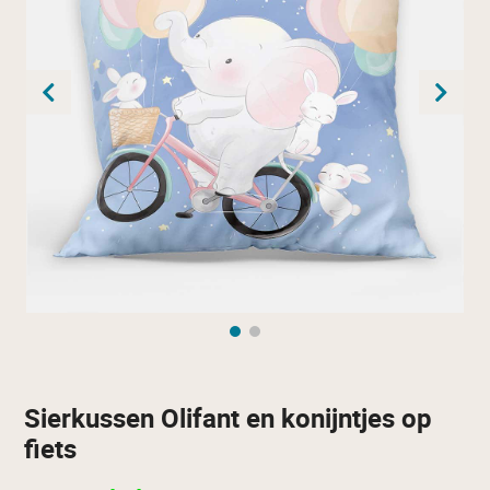
Sierkussen Olifant en konijntjes op
fiets