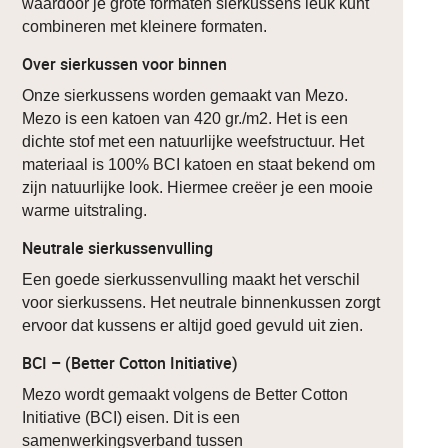
waardoor je grote formaten sierkussens leuk kunt
combineren met kleinere formaten.
Over sierkussen voor binnen
Onze sierkussens worden gemaakt van Mezo.
Mezo is een katoen van 420 gr./m2. Het is een
dichte stof met een natuurlijke weefstructuur. Het
materiaal is 100% BCI katoen en staat bekend om
zijn natuurlijke look. Hiermee creëer je een mooie
warme uitstraling.
Neutrale sierkussenvulling
Een goede sierkussenvulling maakt het verschil
voor sierkussens. Het neutrale binnenkussen zorgt
ervoor dat kussens er altijd goed gevuld uit zien.
BCI – (Better Cotton Initiative)
Mezo wordt gemaakt volgens de Better Cotton
Initiative (BCI) eisen. Dit is een
samenwerkingsverband tussen