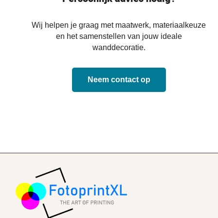
Wij helpen je graag met maatwerk, materiaalkeuze
en het samenstellen van jouw ideale
wanddecoratie.
Neem contact op