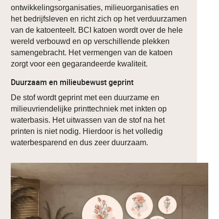
ontwikkelingsorganisaties, milieuorganisaties en
het bedrijfsleven en richt zich op het verduurzamen
van de katoenteelt. BCI katoen wordt over de hele
wereld verbouwd en op verschillende plekken
samengebracht. Het vermengen van de katoen
zorgt voor een gegarandeerde kwaliteit.
Duurzaam en milieubewust geprint
De stof wordt geprint met een duurzame en
milieuvriendelijke printtechniek met inkten op
waterbasis. Het uitwassen van de stof na het
printen is niet nodig. Hierdoor is het volledig
waterbesparend en dus zeer duurzaam.