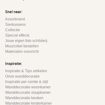
Snel naar:
Assortiment
Sierkussens
Collectie
Special effects
Jouw eigen foto schilderij
Muurcirkel bestellen
Materialen overzicht
Inspiratie:
Inspiratie & Tips artikelen
Onze wanddecoratie
Inspiratie per ruimte & stijl
Wanddecoratie woonkamer
Wanddecoratie slaapkamer
Wanddecoratie keuken
Wanddecoratie kinderkamer