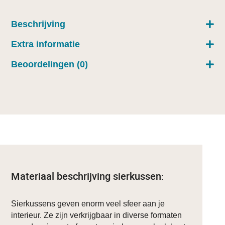
Beschrijving
Extra informatie
Beoordelingen (0)
Materiaal beschrijving sierkussen:
Sierkussens geven enorm veel sfeer aan je
interieur. Ze zijn verkrijgbaar in diverse formaten