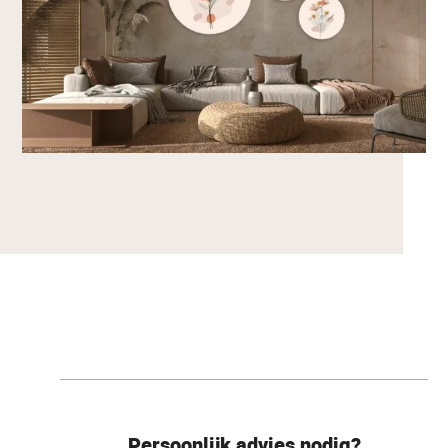
Persoonlijk advies nodig?