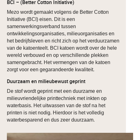
BCI – (Better Cotton Initiative)
Mezo wordt gemaakt volgens de Better Cotton
Initiative (BCI) eisen. Dit is een
samenwerkingsverband tussen
ontwikkelingsorganisaties, milieuorganisaties en
het bedrijfsleven en richt zich op het verduurzamen
van de katoenteelt. BCI katoen wordt over de hele
wereld verbouwd en op verschillende plekken
samengebracht. Het vermengen van de katoen
zorgt voor een gegarandeerde kwaliteit.
Duurzaam en milieubewust geprint
De stof wordt geprint met een duurzame en
milieuvriendelijke printtechniek met inkten op
waterbasis. Het uitwassen van de stof na het
printen is niet nodig. Hierdoor is het volledig
waterbesparend en dus zeer duurzaam.