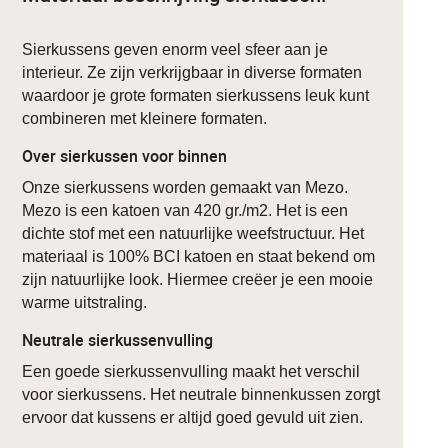
Sierkussens geven enorm veel sfeer aan je
interieur. Ze zijn verkrijgbaar in diverse formaten
waardoor je grote formaten sierkussens leuk kunt
combineren met kleinere formaten.
Over sierkussen voor binnen
Onze sierkussens worden gemaakt van Mezo.
Mezo is een katoen van 420 gr./m2. Het is een
dichte stof met een natuurlijke weefstructuur. Het
materiaal is 100% BCI katoen en staat bekend om
zijn natuurlijke look. Hiermee creëer je een mooie
warme uitstraling.
Neutrale sierkussenvulling
Een goede sierkussenvulling maakt het verschil
voor sierkussens. Het neutrale binnenkussen zorgt
ervoor dat kussens er altijd goed gevuld uit zien.