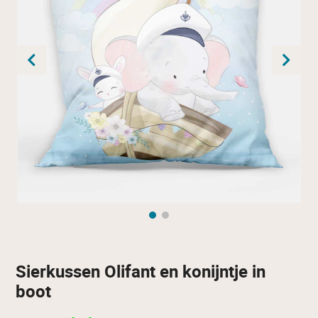
Sierkussen Olifant en konijntje in
boot