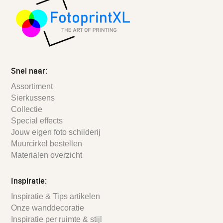
Snel naar:
Assortiment
Sierkussens
Collectie
Special effects
Jouw eigen foto schilderij
Muurcirkel bestellen
Materialen overzicht
Inspiratie:
Inspiratie & Tips artikelen
Onze wanddecoratie
Inspiratie per ruimte & stijl