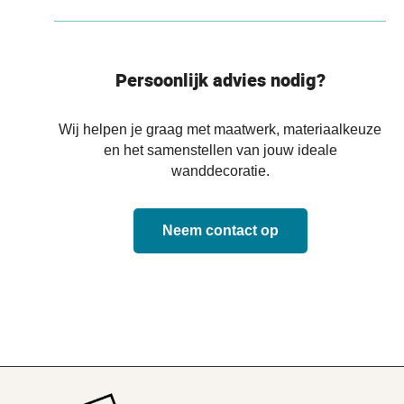
Persoonlijk advies nodig?
Wij helpen je graag met maatwerk, materiaalkeuze
en het samenstellen van jouw ideale
wanddecoratie.
Neem contact op