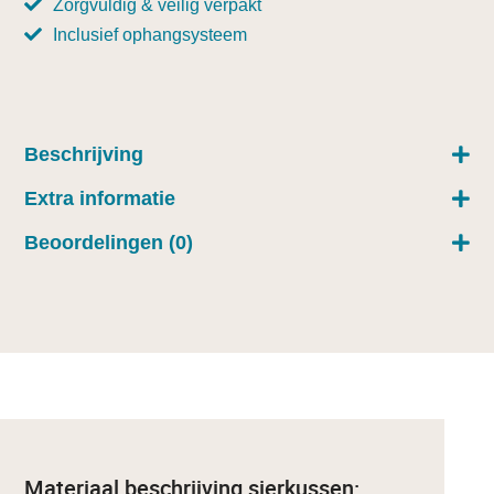
Zorgvuldig & veilig verpakt
Inclusief ophangsysteem
Beschrijving
Extra informatie
Beoordelingen (0)
Materiaal beschrijving sierkussen: