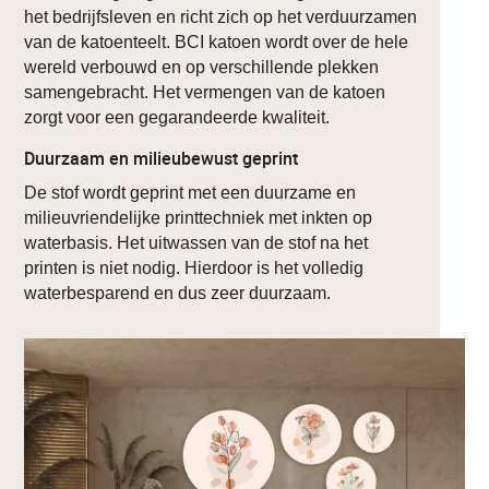
het bedrijfsleven en richt zich op het verduurzamen
van de katoenteelt. BCI katoen wordt over de hele
wereld verbouwd en op verschillende plekken
samengebracht. Het vermengen van de katoen
zorgt voor een gegarandeerde kwaliteit.
Duurzaam en milieubewust geprint
De stof wordt geprint met een duurzame en
milieuvriendelijke printtechniek met inkten op
waterbasis. Het uitwassen van de stof na het
printen is niet nodig. Hierdoor is het volledig
waterbesparend en dus zeer duurzaam.