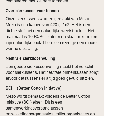
combineren met kleinere formaten.
Over sierkussen voor binnen
Onze sierkussens worden gemaakt van Mezo.
Mezo is een katoen van 420 gr./m2. Het is een
dichte stof met een natuurlijke weefstructuur. Het
materiaal is 100% BCI katoen en staat bekend om
zijn natuurlijke look. Hiermee creëer je een mooie
warme uitstraling.
Neutrale sierkussenvulling
Een goede sierkussenvulling maakt het verschil
voor sierkussens. Het neutrale binnenkussen zorgt
ervoor dat kussens er altijd goed gevuld uit zien.
BCI – (Better Cotton Initiative)
Mezo wordt gemaakt volgens de Better Cotton
Initiative (BCI) eisen. Dit is een
samenwerkingsverband tussen
ontwikkelingsorganisaties, milieuorganisaties en