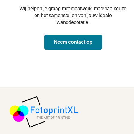
Wij helpen je graag met maatwerk, materiaalkeuze
en het samenstellen van jouw ideale
wanddecoratie.
Neem contact op