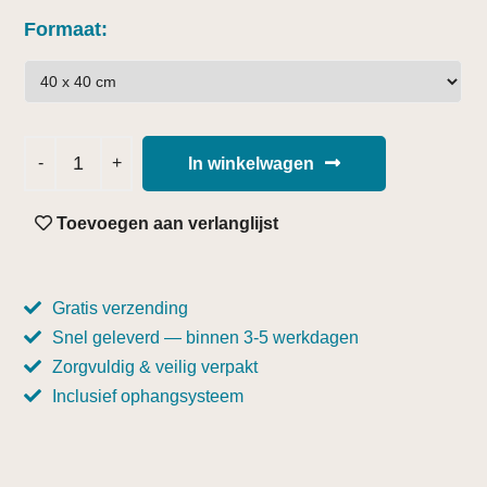
Formaat
In winkelwagen
Toevoegen aan verlanglijst
Gratis verzending
Snel geleverd — binnen 3-5 werkdagen
Zorgvuldig & veilig verpakt
Inclusief ophangsysteem