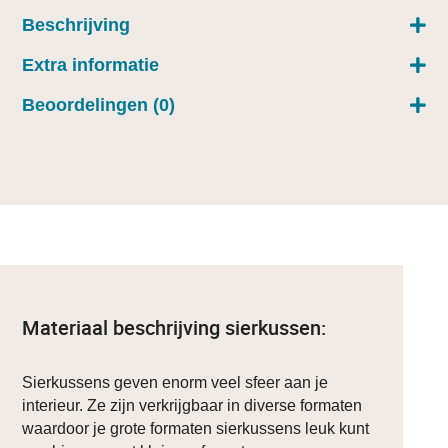
Beschrijving
Extra informatie
Beoordelingen (0)
Materiaal beschrijving sierkussen:
Sierkussens geven enorm veel sfeer aan je
interieur. Ze zijn verkrijgbaar in diverse formaten
waardoor je grote formaten sierkussens leuk kunt