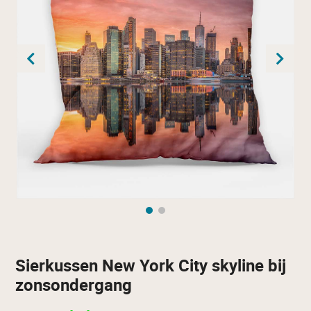
Sierkussen New York City skyline bij
zonsondergang