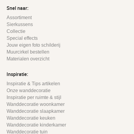
Snel naar:
Assortiment
Sierkussens
Collectie
Special effects
Jouw eigen foto schilderij
Muurcirkel bestellen
Materialen overzicht
Inspiratie:
Inspiratie & Tips artikelen
Onze wanddecoratie
Inspiratie per ruimte & stijl
Wanddecoratie woonkamer
Wanddecoratie slaapkamer
Wanddecoratie keuken
Wanddecoratie kinderkamer
Wanddecoratie tuin