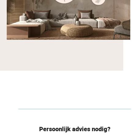
Persoonlijk advies nodig?