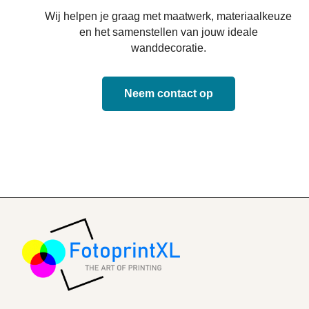
Wij helpen je graag met maatwerk, materiaalkeuze
en het samenstellen van jouw ideale
wanddecoratie.
Neem contact op