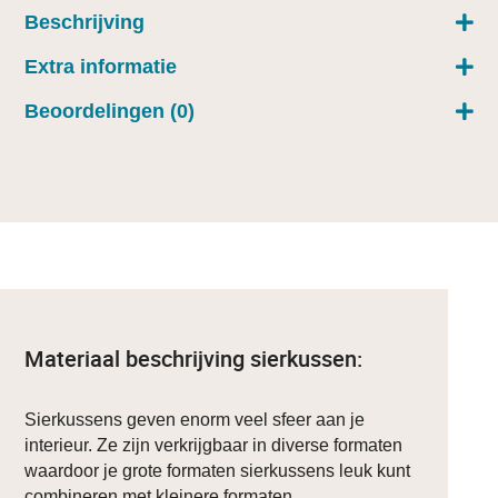
Beschrijving
Extra informatie
Beoordelingen (0)
Materiaal beschrijving sierkussen:
Sierkussens geven enorm veel sfeer aan je
interieur. Ze zijn verkrijgbaar in diverse formaten
waardoor je grote formaten sierkussens leuk kunt
combineren met kleinere formaten.