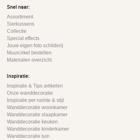
Snel naar:
Assortiment
Sierkussens
Collectie
Special effects
Jouw eigen foto schilderij
Muurcirkel bestellen
Materialen overzicht
Inspiratie:
Inspiratie & Tips artikelen
Onze wanddecoratie
Inspiratie per ruimte & stijl
Wanddecoratie woonkamer
Wanddecoratie slaapkamer
Wanddecoratie keuken
Wanddecoratie kinderkamer
Wanddecoratie tuin