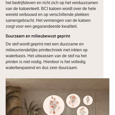
het bedrijfsleven en richt zich op het verduurzamen
van de katoenteelt. BCI katoen wordt over de hele
wereld verbouwd en op verschillende plekken
samengebracht. Het vermengen van de katoen
zorgt voor een gegarandeerde kwaliteit.
Duurzaam en milieubewust geprint
De stof wordt geprint met een duurzame en
milieuvriendelijke printtechniek met inkten op
waterbasis. Het uitwassen van de stof na het
printen is niet nodig. Hierdoor is het volledig
waterbesparend en dus zeer duurzaam.