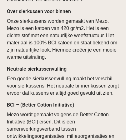
Over sierkussen voor binnen
Onze sierkussens worden gemaakt van Mezo.
Mezo is een katoen van 420 gr./m2. Het is een
dichte stof met een natuurlijke weefstructuur. Het
materiaal is 100% BCI katoen en staat bekend om
zijn natuurlijke look. Hiermee creëer je een mooie
warme uitstraling.
Neutrale sierkussenvulling
Een goede sierkussenvulling maakt het verschil
voor sierkussens. Het neutrale binnenkussen zorgt
ervoor dat kussens er altijd goed gevuld uit zien.
BCI – (Better Cotton Initiative)
Mezo wordt gemaakt volgens de Better Cotton
Initiative (BCI) eisen. Dit is een
samenwerkingsverband tussen
ontwikkelingsorganisaties, milieuorganisaties en