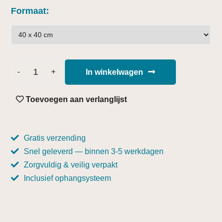
Formaat
In winkelwagen
Toevoegen aan verlanglijst
Gratis verzending
Snel geleverd — binnen 3-5 werkdagen
Zorgvuldig & veilig verpakt
Inclusief ophangsysteem