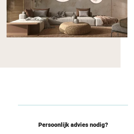
Persoonlijk advies nodig?