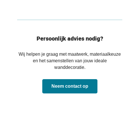
Persoonlijk advies nodig?
Wij helpen je graag met maatwerk, materiaalkeuze
en het samenstellen van jouw ideale
wanddecoratie.
Neem contact op