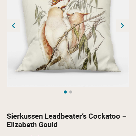
Sierkussen Leadbeater’s Cockatoo –
Elizabeth Gould