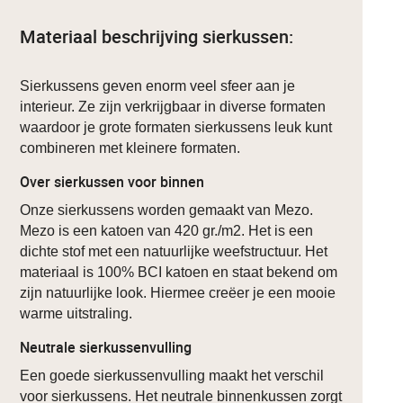
Materiaal beschrijving sierkussen:
Sierkussens geven enorm veel sfeer aan je
interieur. Ze zijn verkrijgbaar in diverse formaten
waardoor je grote formaten sierkussens leuk kunt
combineren met kleinere formaten.
Over sierkussen voor binnen
Onze sierkussens worden gemaakt van Mezo.
Mezo is een katoen van 420 gr./m2. Het is een
dichte stof met een natuurlijke weefstructuur. Het
materiaal is 100% BCI katoen en staat bekend om
zijn natuurlijke look. Hiermee creëer je een mooie
warme uitstraling.
Neutrale sierkussenvulling
Een goede sierkussenvulling maakt het verschil
voor sierkussens. Het neutrale binnenkussen zorgt