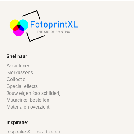
Snel naar:
Assortiment
Sierkussens
Collectie
Special effects
Jouw eigen foto schilderij
Muurcirkel bestellen
Materialen overzicht
Inspiratie:
Inspiratie & Tips artikelen