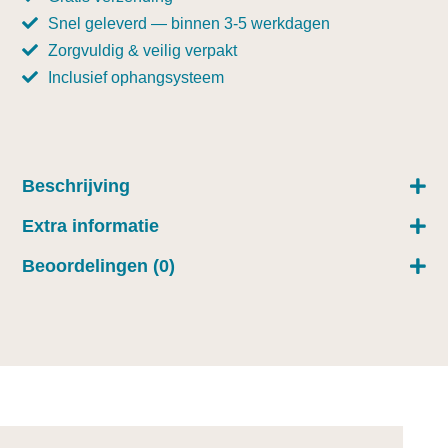
Snel geleverd — binnen 3-5 werkdagen
Zorgvuldig & veilig verpakt
Inclusief ophangsysteem
Beschrijving
Extra informatie
Beoordelingen (0)