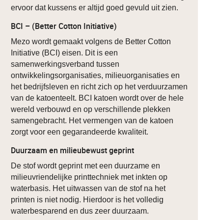
ervoor dat kussens er altijd goed gevuld uit zien.
BCI – (Better Cotton Initiative)
Mezo wordt gemaakt volgens de Better Cotton
Initiative (BCI) eisen. Dit is een
samenwerkingsverband tussen
ontwikkelingsorganisaties, milieuorganisaties en
het bedrijfsleven en richt zich op het verduurzamen
van de katoenteelt. BCI katoen wordt over de hele
wereld verbouwd en op verschillende plekken
samengebracht. Het vermengen van de katoen
zorgt voor een gegarandeerde kwaliteit.
Duurzaam en milieubewust geprint
De stof wordt geprint met een duurzame en
milieuvriendelijke printtechniek met inkten op
waterbasis. Het uitwassen van de stof na het
printen is niet nodig. Hierdoor is het volledig
waterbesparend en dus zeer duurzaam.