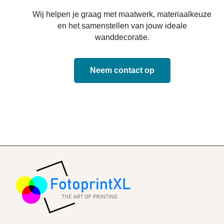
Wij helpen je graag met maatwerk, materiaalkeuze
en het samenstellen van jouw ideale
wanddecoratie.
Neem contact op