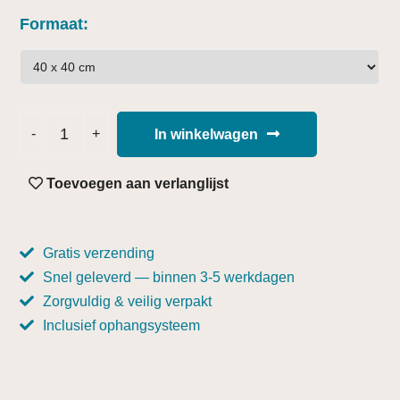
Formaat
In winkelwagen
Toevoegen aan verlanglijst
Gratis verzending
Snel geleverd — binnen 3-5 werkdagen
Zorgvuldig & veilig verpakt
Inclusief ophangsysteem