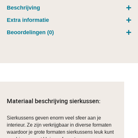
Beschrijving
Extra informatie
Beoordelingen (0)
Materiaal beschrijving sierkussen:
Sierkussens geven enorm veel sfeer aan je
interieur. Ze zijn verkrijgbaar in diverse formaten
waardoor je grote formaten sierkussens leuk kunt