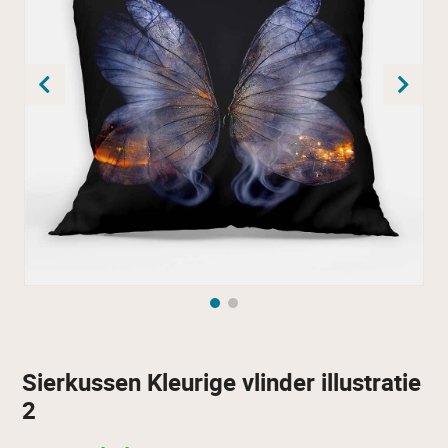
Sierkussen Kleurige vlinder illustratie
2