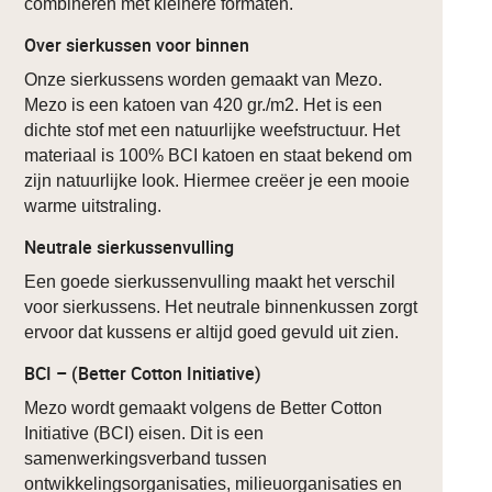
combineren met kleinere formaten.
Over sierkussen voor binnen
Onze sierkussens worden gemaakt van Mezo.
Mezo is een katoen van 420 gr./m2. Het is een
dichte stof met een natuurlijke weefstructuur. Het
materiaal is 100% BCI katoen en staat bekend om
zijn natuurlijke look. Hiermee creëer je een mooie
warme uitstraling.
Neutrale sierkussenvulling
Een goede sierkussenvulling maakt het verschil
voor sierkussens. Het neutrale binnenkussen zorgt
ervoor dat kussens er altijd goed gevuld uit zien.
BCI – (Better Cotton Initiative)
Mezo wordt gemaakt volgens de Better Cotton
Initiative (BCI) eisen. Dit is een
samenwerkingsverband tussen
ontwikkelingsorganisaties, milieuorganisaties en