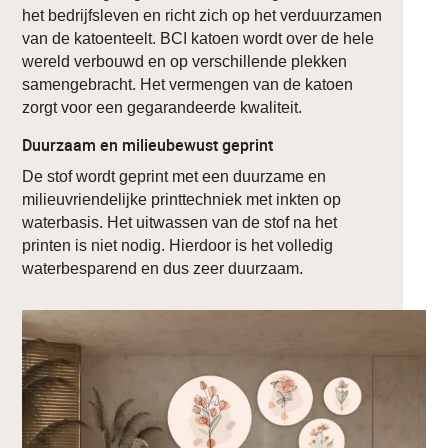
het bedrijfsleven en richt zich op het verduurzamen
van de katoenteelt. BCI katoen wordt over de hele
wereld verbouwd en op verschillende plekken
samengebracht. Het vermengen van de katoen
zorgt voor een gegarandeerde kwaliteit.
Duurzaam en milieubewust geprint
De stof wordt geprint met een duurzame en
milieuvriendelijke printtechniek met inkten op
waterbasis. Het uitwassen van de stof na het
printen is niet nodig. Hierdoor is het volledig
waterbesparend en dus zeer duurzaam.