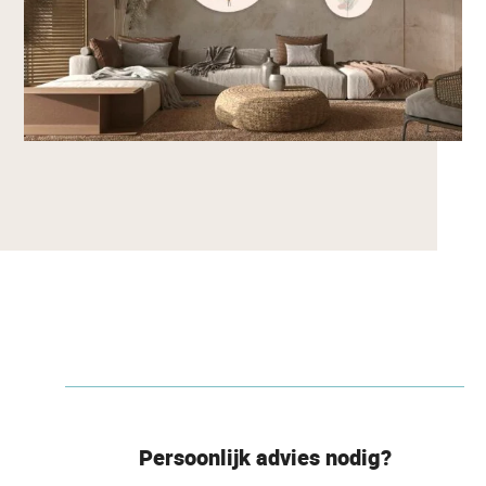
Persoonlijk advies nodig?