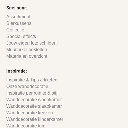
Snel naar:
Assortiment
Sierkussens
Collectie
Special effects
Jouw eigen foto schilderij
Muurcirkel bestellen
Materialen overzicht
Inspiratie:
Inspiratie & Tips artikelen
Onze wanddecoratie
Inspiratie per ruimte & stijl
Wanddecoratie woonkamer
Wanddecoratie slaapkamer
Wanddecoratie keuken
Wanddecoratie kinderkamer
Wanddecoratie tuin