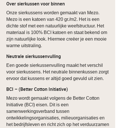
Over sierkussen voor binnen
Onze sierkussens worden gemaakt van Mezo.
Mezo is een katoen van 420 gr./m2. Het is een
dichte stof met een natuurlijke weefstructuur. Het
materiaal is 100% BCI katoen en staat bekend om
zijn natuurlijke look. Hiermee creëer je een mooie
warme uitstraling.
Neutrale sierkussenvulling
Een goede sierkussenvulling maakt het verschil
voor sierkussens. Het neutrale binnenkussen zorgt
ervoor dat kussens er altijd goed gevuld uit zien.
BCI – (Better Cotton Initiative)
Mezo wordt gemaakt volgens de Better Cotton
Initiative (BCI) eisen. Dit is een
samenwerkingsverband tussen
ontwikkelingsorganisaties, milieuorganisaties en
het bedrijfsleven en richt zich op het verduurzamen