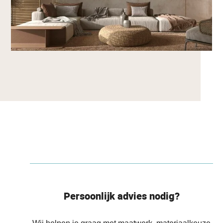
Persoonlijk advies nodig?