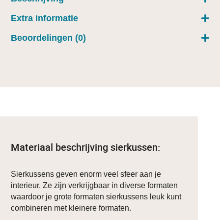
Extra informatie
Beoordelingen (0)
Materiaal beschrijving sierkussen:
Sierkussens geven enorm veel sfeer aan je
interieur. Ze zijn verkrijgbaar in diverse formaten
waardoor je grote formaten sierkussens leuk kunt
combineren met kleinere formaten.