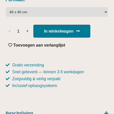
In winkelwagen
Toevoegen aan verlanglijst
Gratis verzending
Snel geleverd — binnen 3-5 werkdagen
Zorgvuldig & veilig verpakt
Inclusief ophangsysteem
Beschrijving