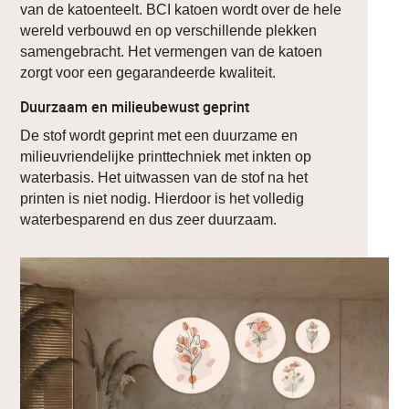
van de katoenteelt. BCI katoen wordt over de hele
wereld verbouwd en op verschillende plekken
samengebracht. Het vermengen van de katoen
zorgt voor een gegarandeerde kwaliteit.
Duurzaam en milieubewust geprint
De stof wordt geprint met een duurzame en
milieuvriendelijke printtechniek met inkten op
waterbasis. Het uitwassen van de stof na het
printen is niet nodig. Hierdoor is het volledig
waterbesparend en dus zeer duurzaam.