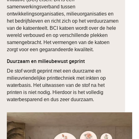
samenwerkingsverband tussen
ontwikkelingsorganisaties, milieuorganisaties en
het bedrijfsleven en richt zich op het verduurzamen
van de katoenteelt. BCI katoen wordt over de hele
wereld verbouwd en op verschillende plekken
samengebracht. Het vermengen van de katoen
zorgt voor een gegarandeerde kwaliteit.
Duurzaam en milieubewust geprint
De stof wordt geprint met een duurzame en
milieuvriendelijke printtechniek met inkten op
waterbasis. Het uitwassen van de stof na het
printen is niet nodig. Hierdoor is het volledig
waterbesparend en dus zeer duurzaam.