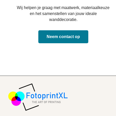
Wij helpen je graag met maatwerk, materiaalkeuze
en het samenstellen van jouw ideale
wanddecoratie.
Neem contact op