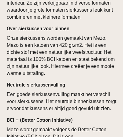
interieur. Ze zijn verkrijgbaar in diverse formaten
waardoor je grote formaten sierkussens leuk kunt
combineren met kleinere formaten.
Over sierkussen voor binnen
Onze sierkussens worden gemaakt van Mezo.
Mezo is een katoen van 420 gr./m2. Het is een
dichte stof met een natuurlijke weefstructuur. Het
materiaal is 100% BCI katoen en staat bekend om
zijn natuurlijke look. Hiermee creëer je een mooie
warme uitstraling.
Neutrale sierkussenvulling
Een goede sierkussenvulling maakt het verschil
voor sierkussens. Het neutrale binnenkussen zorgt
ervoor dat kussens er altijd goed gevuld uit zien.
BCI – (Better Cotton Initiative)
Mezo wordt gemaakt volgens de Better Cotton
Initiative (BCI) eisen. Dit is een