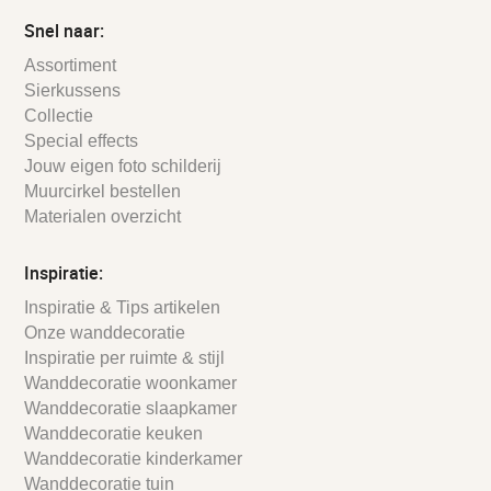
Snel naar:
Assortiment
Sierkussens
Collectie
Special effects
Jouw eigen foto schilderij
Muurcirkel bestellen
Materialen overzicht
Inspiratie:
Inspiratie & Tips artikelen
Onze wanddecoratie
Inspiratie per ruimte & stijl
Wanddecoratie woonkamer
Wanddecoratie slaapkamer
Wanddecoratie keuken
Wanddecoratie kinderkamer
Wanddecoratie tuin