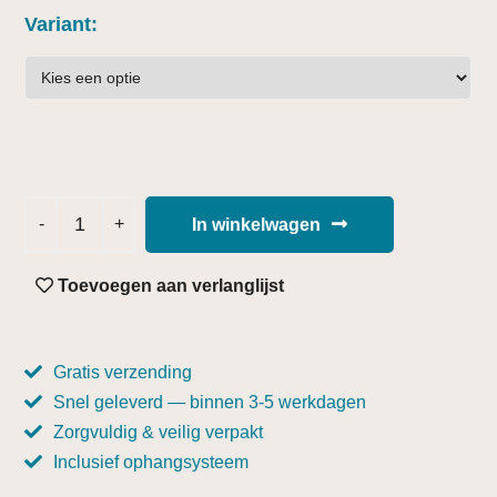
Variant
In winkelwagen
Toevoegen aan verlanglijst
Gratis verzending
Snel geleverd — binnen 3-5 werkdagen
Zorgvuldig & veilig verpakt
Inclusief ophangsysteem