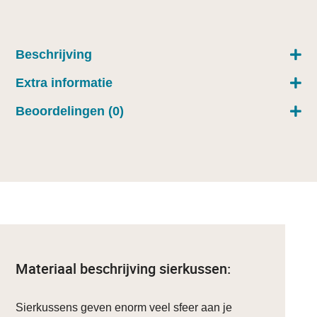
Beschrijving
Extra informatie
Beoordelingen (0)
Materiaal beschrijving sierkussen:
Sierkussens geven enorm veel sfeer aan je