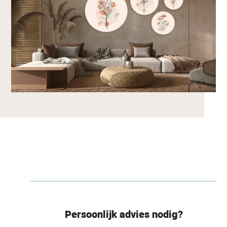
Persoonlijk advies nodig?