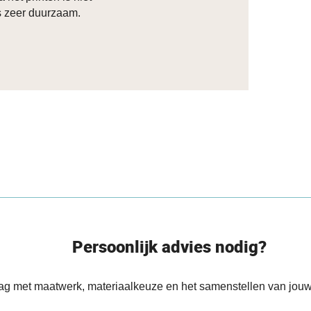
s zeer duurzaam.
Persoonlijk advies nodig?
aag met maatwerk, materiaalkeuze en het samenstellen van jouw