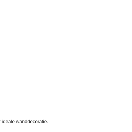
 ideale wanddecoratie.