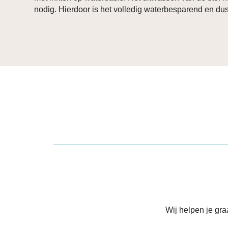
nodig. Hierdoor is het volledig waterbesparend en du
Wij helpen je gr