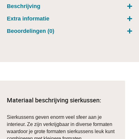
Beschrijving
Extra informatie
Beoordelingen (0)
Materiaal beschrijving sierkussen:
Sierkussens geven enorm veel sfeer aan je
interieur. Ze zijn verkrijgbaar in diverse formaten
waardoor je grote formaten sierkussens leuk kunt
combineren met kleinere formaten.