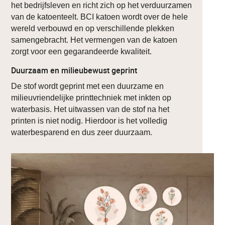
het bedrijfsleven en richt zich op het verduurzamen
van de katoenteelt. BCI katoen wordt over de hele
wereld verbouwd en op verschillende plekken
samengebracht. Het vermengen van de katoen
zorgt voor een gegarandeerde kwaliteit.
Duurzaam en milieubewust geprint
De stof wordt geprint met een duurzame en
milieuvriendelijke printtechniek met inkten op
waterbasis. Het uitwassen van de stof na het
printen is niet nodig. Hierdoor is het volledig
waterbesparend en dus zeer duurzaam.