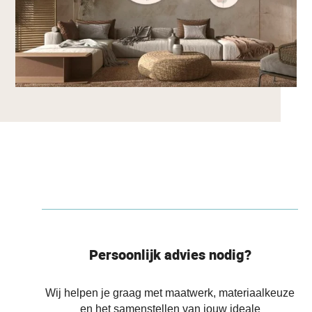
Persoonlijk advies nodig?
Wij helpen je graag met maatwerk, materiaalkeuze
en het samenstellen van jouw ideale