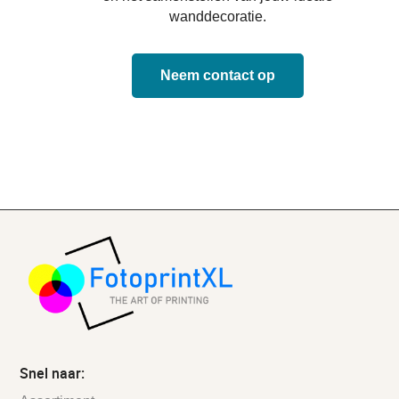
wanddecoratie.
Neem contact op
Snel naar: