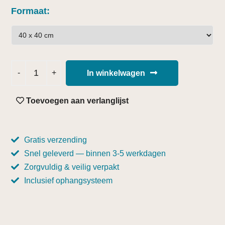
Formaat
In winkelwagen
Toevoegen aan verlanglijst
Gratis verzending
Snel geleverd — binnen 3-5 werkdagen
Zorgvuldig & veilig verpakt
Inclusief ophangsysteem