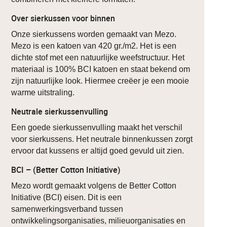
Over sierkussen voor binnen
Onze sierkussens worden gemaakt van Mezo.
Mezo is een katoen van 420 gr./m2. Het is een
dichte stof met een natuurlijke weefstructuur. Het
materiaal is 100% BCI katoen en staat bekend om
zijn natuurlijke look. Hiermee creëer je een mooie
warme uitstraling.
Neutrale sierkussenvulling
Een goede sierkussenvulling maakt het verschil
voor sierkussens. Het neutrale binnenkussen zorgt
ervoor dat kussens er altijd goed gevuld uit zien.
BCI – (Better Cotton Initiative)
Mezo wordt gemaakt volgens de Better Cotton
Initiative (BCI) eisen. Dit is een
samenwerkingsverband tussen
ontwikkelingsorganisaties, milieuorganisaties en