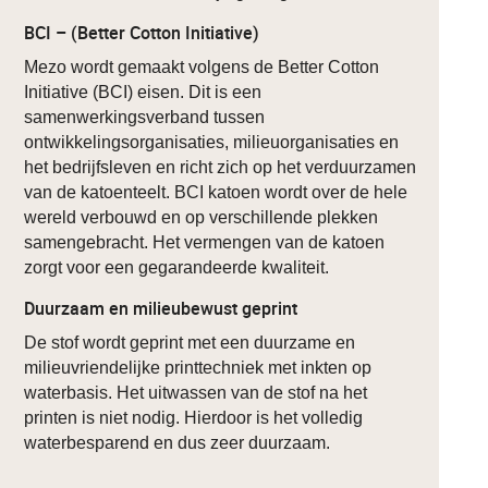
BCI – (Better Cotton Initiative)
Mezo wordt gemaakt volgens de Better Cotton
Initiative (BCI) eisen. Dit is een
samenwerkingsverband tussen
ontwikkelingsorganisaties, milieuorganisaties en
het bedrijfsleven en richt zich op het verduurzamen
van de katoenteelt. BCI katoen wordt over de hele
wereld verbouwd en op verschillende plekken
samengebracht. Het vermengen van de katoen
zorgt voor een gegarandeerde kwaliteit.
Duurzaam en milieubewust geprint
De stof wordt geprint met een duurzame en
milieuvriendelijke printtechniek met inkten op
waterbasis. Het uitwassen van de stof na het
printen is niet nodig. Hierdoor is het volledig
waterbesparend en dus zeer duurzaam.