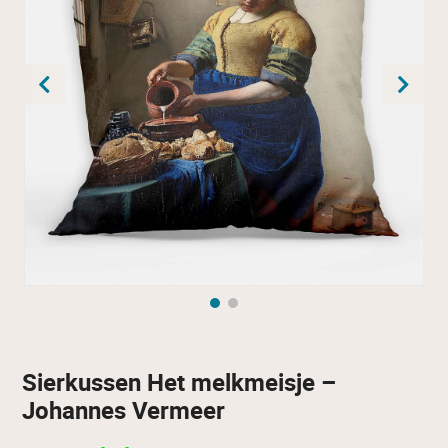
Sierkussen Het melkmeisje –
Johannes Vermeer