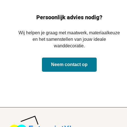
Persoonlijk advies nodig?
Wij helpen je graag met maatwerk, materiaalkeuze
en het samenstellen van jouw ideale
wanddecoratie.
Neem contact op