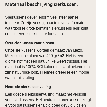
Materiaal beschrijving sierkussen:
Sierkussens geven enorm veel sfeer aan je
interieur. Ze zijn verkrijgbaar in diverse formaten
waardoor je grote formaten sierkussens leuk kunt
combineren met kleinere formaten.
Over sierkussen voor binnen
Onze sierkussens worden gemaakt van Mezo.
Mezo is een katoen van 420 gr./m2. Het is een
dichte stof met een natuurlijke weefstructuur. Het
materiaal is 100% BCI katoen en staat bekend om
zijn natuurlijke look. Hiermee creëer je een mooie
warme uitstraling.
Neutrale sierkussenvulling
Een goede sierkussenvulling maakt het verschil
voor sierkussens. Het neutrale binnenkussen zorgt
ervoor dat kussens er altijd goed gevuld uit zien.