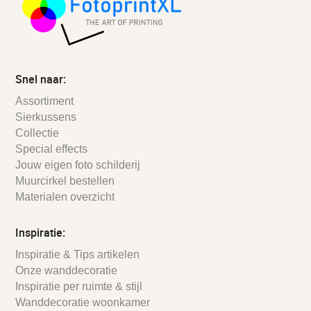
Snel naar:
Assortiment
Sierkussens
Collectie
Special effects
Jouw eigen foto schilderij
Muurcirkel bestellen
Materialen overzicht
Inspiratie:
Inspiratie & Tips artikelen
Onze wanddecoratie
Inspiratie per ruimte & stijl
Wanddecoratie woonkamer