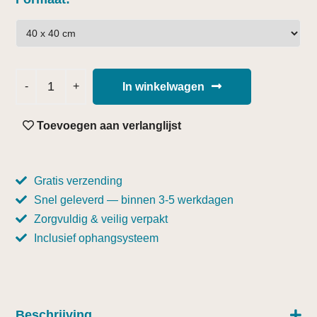
In winkelwagen
Toevoegen aan verlanglijst
Gratis verzending
Snel geleverd — binnen 3-5 werkdagen
Zorgvuldig & veilig verpakt
Inclusief ophangsysteem
Beschrijving