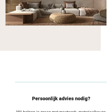
Persoonlijk advies nodig?