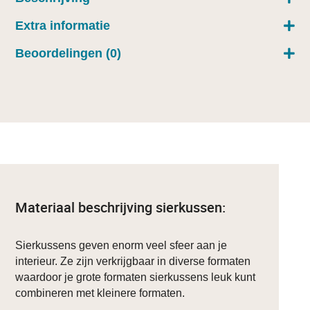
Extra informatie
Beoordelingen (0)
Materiaal beschrijving sierkussen:
Sierkussens geven enorm veel sfeer aan je
interieur. Ze zijn verkrijgbaar in diverse formaten
waardoor je grote formaten sierkussens leuk kunt
combineren met kleinere formaten.