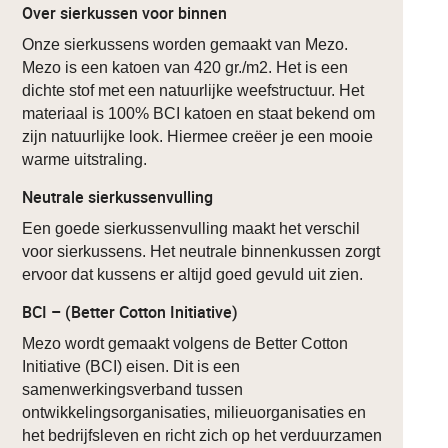
Over sierkussen voor binnen
Onze sierkussens worden gemaakt van Mezo.
Mezo is een katoen van 420 gr./m2. Het is een
dichte stof met een natuurlijke weefstructuur. Het
materiaal is 100% BCI katoen en staat bekend om
zijn natuurlijke look. Hiermee creëer je een mooie
warme uitstraling.
Neutrale sierkussenvulling
Een goede sierkussenvulling maakt het verschil
voor sierkussens. Het neutrale binnenkussen zorgt
ervoor dat kussens er altijd goed gevuld uit zien.
BCI – (Better Cotton Initiative)
Mezo wordt gemaakt volgens de Better Cotton
Initiative (BCI) eisen. Dit is een
samenwerkingsverband tussen
ontwikkelingsorganisaties, milieuorganisaties en
het bedrijfsleven en richt zich op het verduurzamen