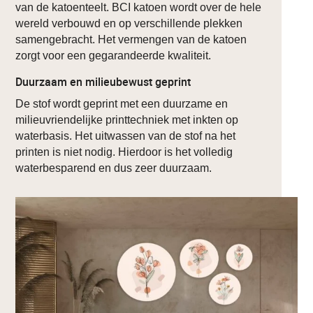
van de katoenteelt. BCI katoen wordt over de hele
wereld verbouwd en op verschillende plekken
samengebracht. Het vermengen van de katoen
zorgt voor een gegarandeerde kwaliteit.
Duurzaam en milieubewust geprint
De stof wordt geprint met een duurzame en
milieuvriendelijke printtechniek met inkten op
waterbasis. Het uitwassen van de stof na het
printen is niet nodig. Hierdoor is het volledig
waterbesparend en dus zeer duurzaam.