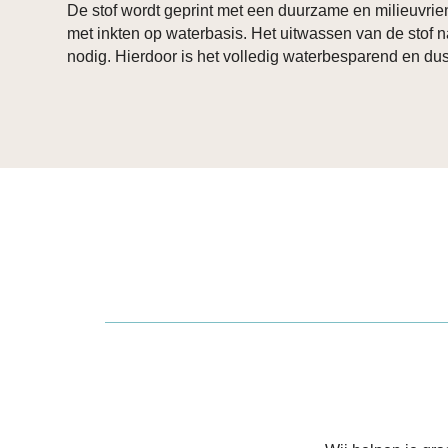
De stof wordt geprint met een duurzame en milieuvrien
met inkten op waterbasis. Het uitwassen van de stof na
nodig. Hierdoor is het volledig waterbesparend en du