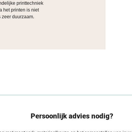
delijke printtechniek
 het printen is niet
s zeer duurzaam.
Persoonlijk advies nodig?