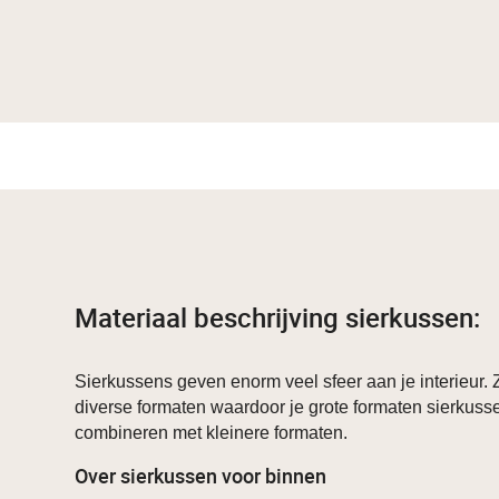
Materiaal beschrijving sierkussen:
Sierkussens geven enorm veel sfeer aan je interieur. Z
diverse formaten waardoor je grote formaten sierkuss
combineren met kleinere formaten.
Over sierkussen voor binnen