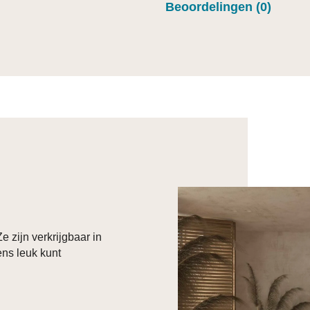
Beoordelingen (0)
e zijn verkrijgbaar in
ens leuk kunt