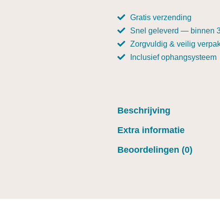
Gratis verzending
Snel geleverd — binnen 
Zorgvuldig & veilig verpak
Inclusief ophangsysteem
Beschrijving
Extra informatie
Beoordelingen (0)