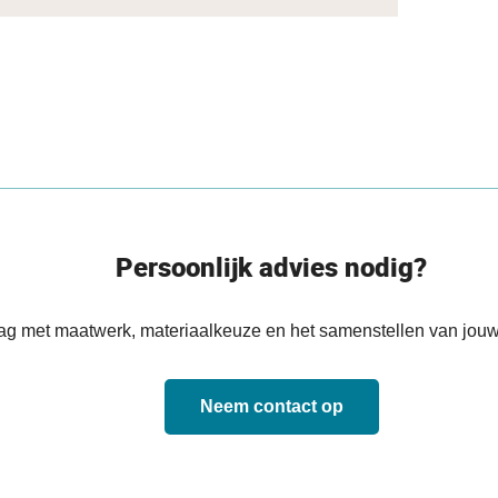
Persoonlijk advies nodig?
aag met maatwerk, materiaalkeuze en het samenstellen van jouw
Neem contact op