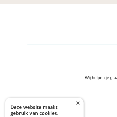
Wij helpen je gr
×
Deze website maakt
gebruik van cookies.