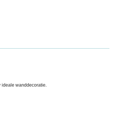
 ideale wanddecoratie.