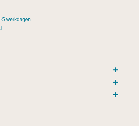
3-5 werkdagen
t