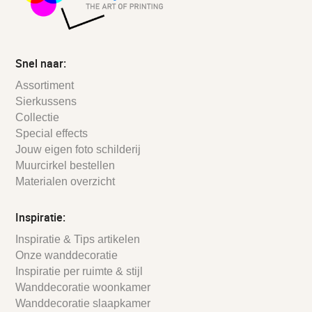
Snel naar:
Assortiment
Sierkussens
Collectie
Special effects
Jouw eigen foto schilderij
Muurcirkel bestellen
Materialen overzicht
Inspiratie:
Inspiratie & Tips artikelen
Onze wanddecoratie
Inspiratie per ruimte & stijl
Wanddecoratie woonkamer
Wanddecoratie slaapkamer