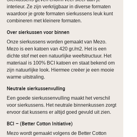
interieur. Ze zijn verkrijgbaar in diverse formaten
waardoor je grote formaten sierkussens leuk kunt
combineren met kleinere formaten.
Over sierkussen voor binnen
Onze sierkussens worden gemaakt van Mezo.
Mezo is een katoen van 420 gr./m2. Het is een
dichte stof met een natuurlijke weefstructuur. Het
materiaal is 100% BCI katoen en staat bekend om
zijn natuurlijke look. Hiermee creëer je een mooie
warme uitstraling.
Neutrale sierkussenvulling
Een goede sierkussenvulling maakt het verschil
voor sierkussens. Het neutrale binnenkussen zorgt
ervoor dat kussens er altijd goed gevuld uit zien.
BCI – (Better Cotton Initiative)
Mezo wordt gemaakt volgens de Better Cotton