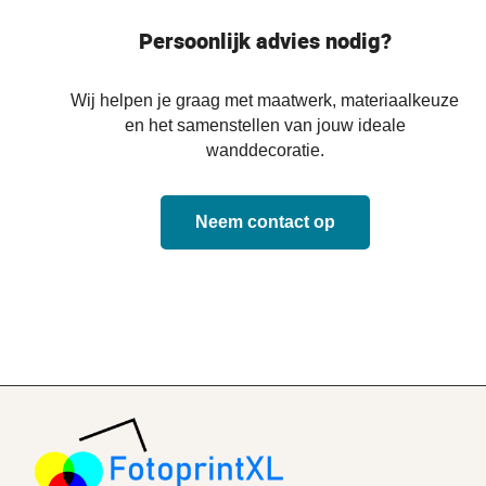
Persoonlijk advies nodig?
Wij helpen je graag met maatwerk, materiaalkeuze
en het samenstellen van jouw ideale
wanddecoratie.
Neem contact op