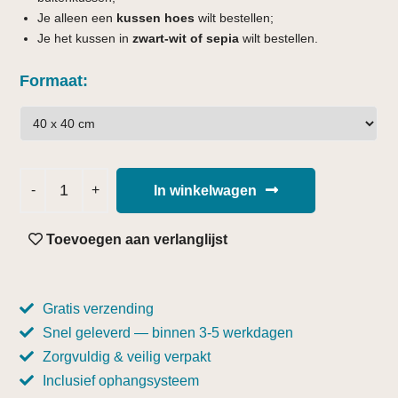
Je alleen een
kussen hoes
wilt bestellen;
Je het kussen in
zwart-wit of sepia
wilt bestellen.
Formaat
In winkelwagen
Toevoegen aan verlanglijst
Gratis verzending
Snel geleverd — binnen 3-5 werkdagen
Zorgvuldig & veilig verpakt
Inclusief ophangsysteem