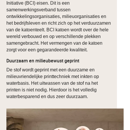
Initiative (BCI) eisen. Dit is een
samenwerkingsverband tussen
ontwikkelingsorganisaties, milieuorganisaties en
het bedrijfsleven en richt zich op het verduurzamen
van de katoenteelt. BCI katoen wordt over de hele
wereld verbouwd en op verschillende plekken
samengebracht. Het vermengen van de katoen
zorgt voor een gegarandeerde kwaliteit.
Duurzaam en milieubewust geprint
De stof wordt geprint met een duurzame en
milieuvriendelijke printtechniek met inkten op
waterbasis. Het uitwassen van de stof na het
printen is niet nodig. Hierdoor is het volledig
waterbesparend en dus zeer duurzaam.