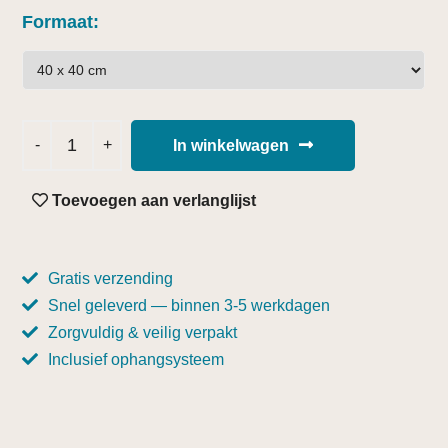
Formaat
In winkelwagen
Toevoegen aan verlanglijst
Gratis verzending
Snel geleverd — binnen 3-5 werkdagen
Zorgvuldig & veilig verpakt
Inclusief ophangsysteem