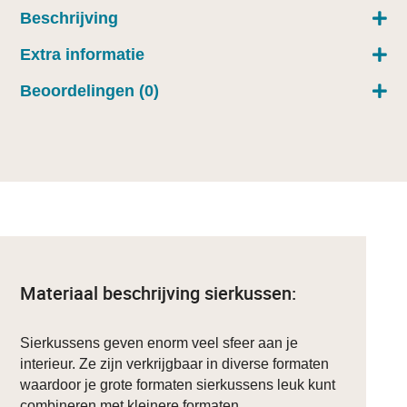
Beschrijving
Extra informatie
Beoordelingen (0)
Materiaal beschrijving sierkussen:
Sierkussens geven enorm veel sfeer aan je
interieur. Ze zijn verkrijgbaar in diverse formaten
waardoor je grote formaten sierkussens leuk kunt
combineren met kleinere formaten.