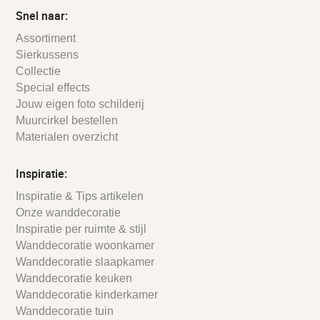
Snel naar:
Assortiment
Sierkussens
Collectie
Special effects
Jouw eigen foto schilderij
Muurcirkel bestellen
Materialen overzicht
Inspiratie:
Inspiratie & Tips artikelen
Onze wanddecoratie
Inspiratie per ruimte & stijl
Wanddecoratie woonkamer
Wanddecoratie slaapkamer
Wanddecoratie keuken
Wanddecoratie kinderkamer
Wanddecoratie tuin