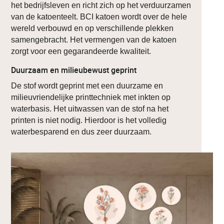
het bedrijfsleven en richt zich op het verduurzamen
van de katoenteelt. BCI katoen wordt over de hele
wereld verbouwd en op verschillende plekken
samengebracht. Het vermengen van de katoen
zorgt voor een gegarandeerde kwaliteit.
Duurzaam en milieubewust geprint
De stof wordt geprint met een duurzame en
milieuvriendelijke printtechniek met inkten op
waterbasis. Het uitwassen van de stof na het
printen is niet nodig. Hierdoor is het volledig
waterbesparend en dus zeer duurzaam.