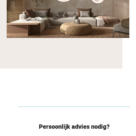
Persoonlijk advies nodig?