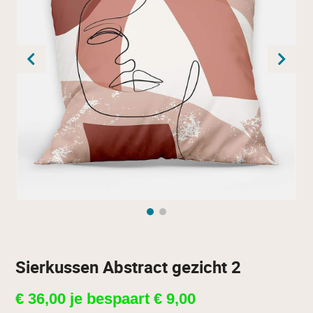
Sierkussen Abstract gezicht 2
€
36,00
je bespaart
€
9,00