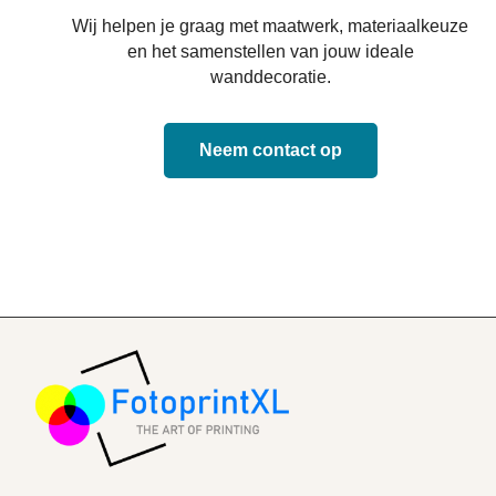
Wij helpen je graag met maatwerk, materiaalkeuze
en het samenstellen van jouw ideale
wanddecoratie.
Neem contact op