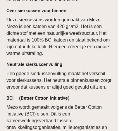
Over sierkussen voor binnen
Onze sierkussens worden gemaakt van Mezo.
Mezo is een katoen van 420 gr./m2. Het is een
dichte stof met een natuurlijke weefstructuur. Het
materiaal is 100% BCI katoen en staat bekend om
zijn natuurlijke look. Hiermee creëer je een mooie
warme uitstraling.
Neutrale sierkussenvulling
Een goede sierkussenvulling maakt het verschil
voor sierkussens. Het neutrale binnenkussen zorgt
ervoor dat kussens er altijd goed gevuld uit zien.
BCI – (Better Cotton Initiative)
Mezo wordt gemaakt volgens de Better Cotton
Initiative (BCI) eisen. Dit is een
samenwerkingsverband tussen
ontwikkelingsorganisaties, milieuorganisaties en