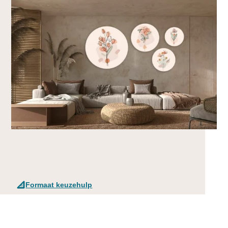
Formaat keuzehulp