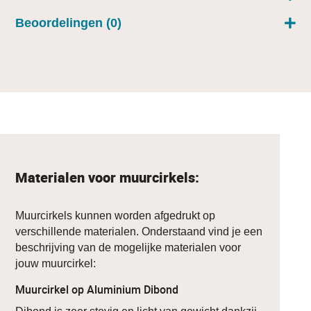
Beoordelingen (0)
Materialen voor muurcirkels:
Muurcirkels kunnen worden afgedrukt op
verschillende materialen. Onderstaand vind je een
beschrijving van de mogelijke materialen voor
jouw muurcirkel:
Muurcirkel op Aluminium Dibond