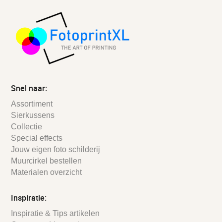
Snel naar:
Assortiment
Sierkussens
Collectie
Special effects
Jouw eigen foto schilderij
Muurcirkel bestellen
Materialen overzicht
Inspiratie:
Inspiratie & Tips artikelen