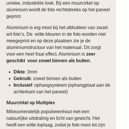
unieke, industriële look. Bij een muurcirkel op
aluminium wordt de foto rechtstreeks op het paneel
geprint.
Aluminium is erg mooi bij het afdrukken van zwart-
wit foto’s. De witte kleuren in de foto worden niet
meegeprint en op deze plaatsen zie je de
aluminiumstructuur van het materiaal. Dit zorgt
voor een heel fraai effect. Aluminium is
zeer
geschikt voor zowel binnen als buiten
.
Dikte
: 3mm
Gebruik
: zowel binnen als buiten
Inclusief
: ophangsysteem (ophangplaat aan de
achterkant van het paneel)
Muurcirkel op Multiplex
Milieuvriendelijk populierenhout met een
natuurlijke uitstraling en licht van gewicht. Het
heeft een witte toplaag, zodat je foto mooi tot zijn