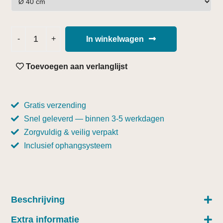
In winkelwagen
Toevoegen aan verlanglijst
Gratis verzending
Snel geleverd — binnen 3-5 werkdagen
Zorgvuldig & veilig verpakt
Inclusief ophangsysteem
Beschrijving
Extra informatie