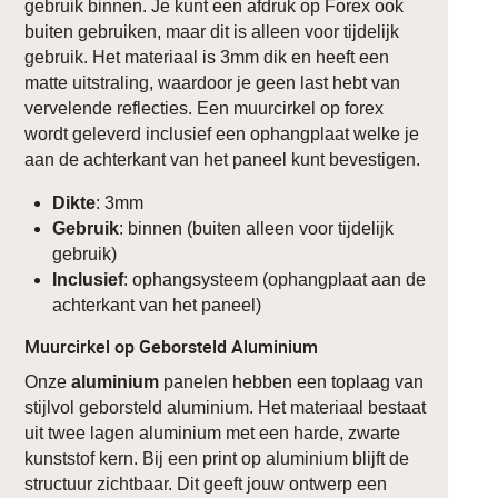
gebruik binnen. Je kunt een afdruk op Forex ook
buiten gebruiken, maar dit is alleen voor tijdelijk
gebruik. Het materiaal is 3mm dik en heeft een
matte uitstraling, waardoor je geen last hebt van
vervelende reflecties. Een muurcirkel op forex
wordt geleverd inclusief een ophangplaat welke je
aan de achterkant van het paneel kunt bevestigen.
Dikte
: 3mm
Gebruik
: binnen (buiten alleen voor tijdelijk
gebruik)
Inclusief
: ophangsysteem (ophangplaat aan de
achterkant van het paneel)
Muurcirkel op Geborsteld Aluminium
Onze
aluminium
panelen hebben een toplaag van
stijlvol geborsteld aluminium. Het materiaal bestaat
uit twee lagen aluminium met een harde, zwarte
kunststof kern. Bij een print op aluminium blijft de
structuur zichtbaar. Dit geeft jouw ontwerp een