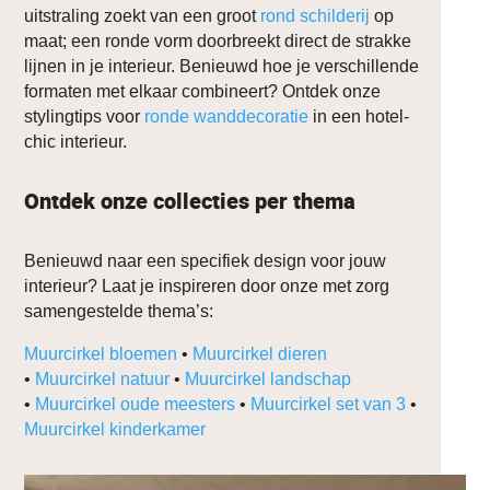
uitstraling zoekt van een groot
rond schilderij
op
maat; een ronde vorm doorbreekt direct de strakke
lijnen in je interieur. Benieuwd hoe je verschillende
formaten met elkaar combineert? Ontdek onze
stylingtips voor
ronde wanddecoratie
in een hotel-
chic interieur.
Ontdek onze collecties per thema
Benieuwd naar een specifiek design voor jouw
interieur? Laat je inspireren door onze met zorg
samengestelde thema’s:
Muurcirkel bloemen
•
Muurcirkel dieren
•
Muurcirkel natuur
•
Muurcirkel landschap
•
Muurcirkel oude meesters
•
Muurcirkel set van 3
•
Muurcirkel kinderkamer