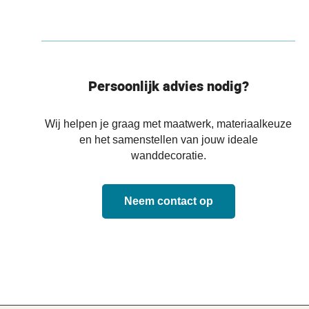
Persoonlijk advies nodig?
Wij helpen je graag met maatwerk, materiaalkeuze
en het samenstellen van jouw ideale
wanddecoratie.
Neem contact op