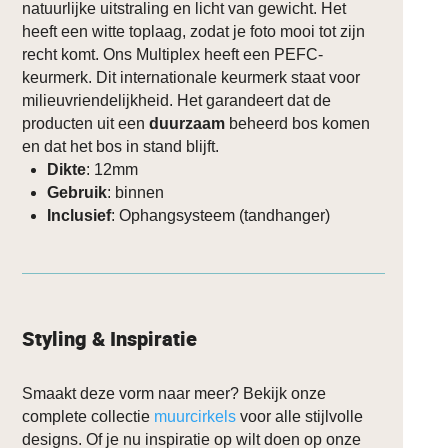
natuurlijke uitstraling en licht van gewicht. Het
heeft een witte toplaag, zodat je foto mooi tot zijn
recht komt. Ons Multiplex heeft een PEFC-
keurmerk. Dit internationale keurmerk staat voor
milieuvriendelijkheid. Het garandeert dat de
producten uit een
duurzaam
beheerd bos komen
en dat het bos in stand blijft.
Dikte
: 12mm
Gebruik
: binnen
Inclusief
: Ophangsysteem (tandhanger)
Styling & Inspiratie
Smaakt deze vorm naar meer? Bekijk onze
complete collectie
muurcirkels
voor alle stijlvolle
designs. Of je nu inspiratie op wilt doen op onze