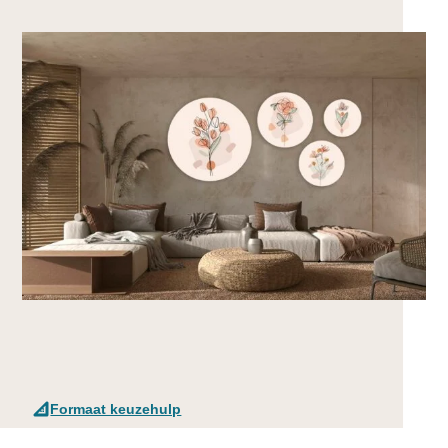
Formaat keuzehulp