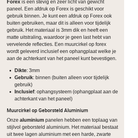
Forex
is een stevig en zeer licht van gewicht
paneel. Een afdruk op Forex is geschikt voor
gebruik binnen. Je kunt een afdruk op Forex ook
buiten gebruiken, maar dit is alleen voor tijdelijk
gebruik. Het materiaal is 3mm dik en heeft een
matte uitstraling, waardoor je geen last hebt van
vervelende reflecties. Een muurcirkel op forex
wordt geleverd inclusief een ophangplaat welke je
aan de achterkant van het paneel kunt bevestigen.
Dikte
: 3mm
Gebruik
: binnen (buiten alleen voor tijdelijk
gebruik)
Inclusief
: ophangsysteem (ophangplaat aan de
achterkant van het paneel)
Muurcirkel op Geborsteld Aluminium
Onze
aluminium
panelen hebben een toplaag van
stijlvol geborsteld aluminium. Het materiaal bestaat
uit twee lagen aluminium met een harde, zwarte