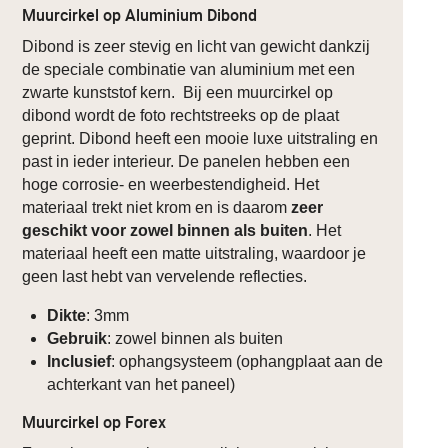
Muurcirkel op Aluminium Dibond
Dibond is zeer stevig en licht van gewicht dankzij
de speciale combinatie van aluminium met een
zwarte kunststof kern. Bij een muurcirkel op
dibond wordt de foto rechtstreeks op de plaat
geprint. Dibond heeft een mooie luxe uitstraling en
past in ieder interieur. De panelen hebben een
hoge corrosie- en weerbestendigheid. Het
materiaal trekt niet krom en is daarom
zeer
geschikt voor zowel binnen als buiten
. Het
materiaal heeft een matte uitstraling, waardoor je
geen last hebt van vervelende reflecties.
Dikte
: 3mm
Gebruik
: zowel binnen als buiten
Inclusief
: ophangsysteem (ophangplaat aan de
achterkant van het paneel)
Muurcirkel op Forex