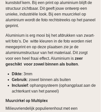
kunststof kern. Bij een print op aluminium blijft de
structuur zichtbaar. Dit geeft jouw ontwerp een
unieke, industriële look. Bij een muurcirkel op
aluminium wordt de foto rechtstreeks op het paneel
geprint.
Aluminium is erg mooi bij het afdrukken van zwart-
wit foto’s. De witte kleuren in de foto worden niet
meegeprint en op deze plaatsen zie je de
aluminiumstructuur van het materiaal. Dit zorgt
voor een heel fraai effect. Aluminium is
zeer
geschikt voor zowel binnen als buiten
.
Dikte
: 3mm
Gebruik
: zowel binnen als buiten
Inclusief
: ophangsysteem (ophangplaat aan de
achterkant van het paneel)
Muurcirkel op Multiplex
Milieuvriendelijk populierenhout met een