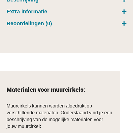
Extra informatie
Beoordelingen (0)
Materialen voor muurcirkels:
Muurcirkels kunnen worden afgedrukt op
verschillende materialen. Onderstaand vind je een
beschrijving van de mogelijke materialen voor
jouw muurcirkel: