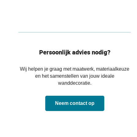
Persoonlijk advies nodig?
Wij helpen je graag met maatwerk, materiaalkeuze
en het samenstellen van jouw ideale
wanddecoratie.
Neem contact op