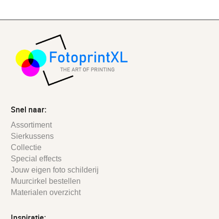
Snel naar:
Assortiment
Sierkussens
Collectie
Special effects
Jouw eigen foto schilderij
Muurcirkel bestellen
Materialen overzicht
Inspiratie: