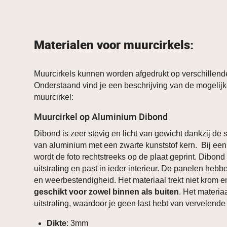
Materialen voor muurcirkels:
Muurcirkels kunnen worden afgedrukt op verschillend
Onderstaand vind je een beschrijving van de mogelijk
muurcirkel:
Muurcirkel op Aluminium Dibond
Dibond is zeer stevig en licht van gewicht dankzij de
van aluminium met een zwarte kunststof kern. Bij een
wordt de foto rechtstreeks op de plaat geprint. Dibon
uitstraling en past in ieder interieur. De panelen heb
en weerbestendigheid. Het materiaal trekt niet krom 
geschikt voor zowel binnen als buiten
. Het materia
uitstraling, waardoor je geen last hebt van vervelende 
Dikte
: 3mm