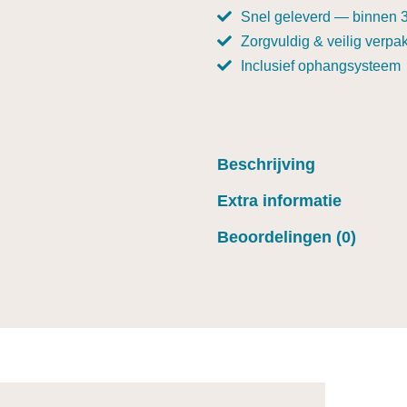
Snel geleverd — binnen 
Zorgvuldig & veilig verpak
Inclusief ophangsysteem
Beschrijving
Extra informatie
Beoordelingen (0)