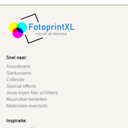
Snel naar:
Assortiment
Sierkussens
Collectie
Special effects
Jouw eigen foto schilderij
Muurcirkel bestellen
Materialen overzicht
Inspiratie: