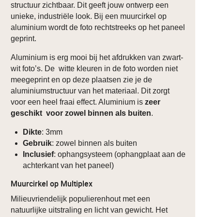
structuur zichtbaar. Dit geeft jouw ontwerp een
unieke, industriële look. Bij een muurcirkel op
aluminium wordt de foto rechtstreeks op het paneel
geprint.
Aluminium is erg mooi bij het afdrukken van zwart-
wit foto’s. De witte kleuren in de foto worden niet
meegeprint en op deze plaatsen zie je de
aluminiumstructuur van het materiaal. Dit zorgt
voor een heel fraai effect. Aluminium is
zeer
geschikt voor zowel binnen als buiten
.
Dikte
: 3mm
Gebruik
: zowel binnen als buiten
Inclusief
: ophangsysteem (ophangplaat aan de
achterkant van het paneel)
Muurcirkel op Multiplex
Milieuvriendelijk populierenhout met een
natuurlijke uitstraling en licht van gewicht. Het