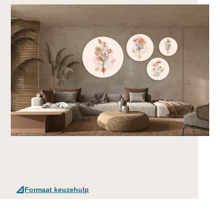
Formaat keuzehulp