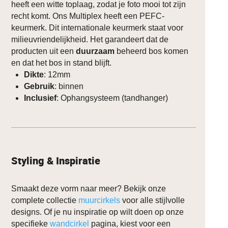
heeft een witte toplaag, zodat je foto mooi tot zijn
recht komt. Ons Multiplex heeft een PEFC-
keurmerk. Dit internationale keurmerk staat voor
milieuvriendelijkheid. Het garandeert dat de
producten uit een
duurzaam
beheerd bos komen
en dat het bos in stand blijft.
Dikte
: 12mm
Gebruik
: binnen
Inclusief
: Ophangsysteem (tandhanger)
Styling & Inspiratie
Smaakt deze vorm naar meer? Bekijk onze
complete collectie
muurcirkels
voor alle stijlvolle
designs. Of je nu inspiratie op wilt doen op onze
specifieke
wandcirkel
pagina, kiest voor een