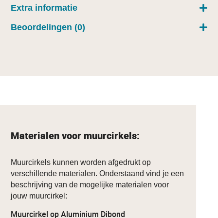
Extra informatie
Beoordelingen (0)
Materialen voor muurcirkels:
Muurcirkels kunnen worden afgedrukt op
verschillende materialen. Onderstaand vind je een
beschrijving van de mogelijke materialen voor
jouw muurcirkel:
Muurcirkel op Aluminium Dibond