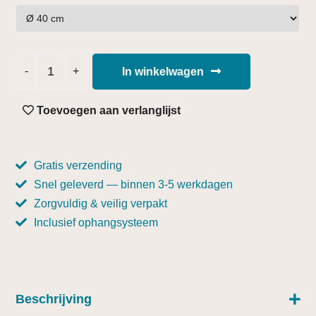
In winkelwagen
Toevoegen aan verlanglijst
Gratis verzending
Snel geleverd — binnen 3-5 werkdagen
Zorgvuldig & veilig verpakt
Inclusief ophangsysteem
Beschrijving