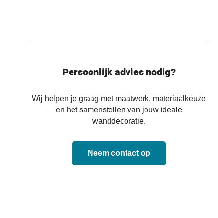
Persoonlijk advies nodig?
Wij helpen je graag met maatwerk, materiaalkeuze
en het samenstellen van jouw ideale
wanddecoratie.
Neem contact op