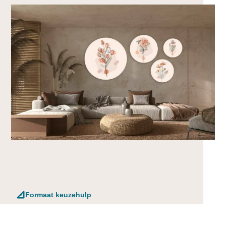
Formaat keuzehulp