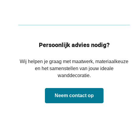
Persoonlijk advies nodig?
Wij helpen je graag met maatwerk, materiaalkeuze
en het samenstellen van jouw ideale
wanddecoratie.
Neem contact op