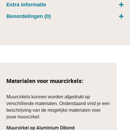
Extra informatie
Beoordelingen (0)
Materialen voor muurcirkels:
Muurcirkels kunnen worden afgedrukt op
verschillende materialen. Onderstaand vind je een
beschrijving van de mogelijke materialen voor
jouw muurcirkel:
Muurcirkel op Aluminium Dibond