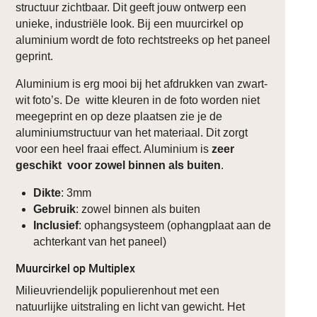
structuur zichtbaar. Dit geeft jouw ontwerp een
unieke, industriële look. Bij een muurcirkel op
aluminium wordt de foto rechtstreeks op het paneel
geprint.
Aluminium is erg mooi bij het afdrukken van zwart-
wit foto’s. De witte kleuren in de foto worden niet
meegeprint en op deze plaatsen zie je de
aluminiumstructuur van het materiaal. Dit zorgt
voor een heel fraai effect. Aluminium is
zeer
geschikt voor zowel binnen als buiten
.
Dikte
: 3mm
Gebruik
: zowel binnen als buiten
Inclusief
: ophangsysteem (ophangplaat aan de
achterkant van het paneel)
Muurcirkel op Multiplex
Milieuvriendelijk populierenhout met een
natuurlijke uitstraling en licht van gewicht. Het