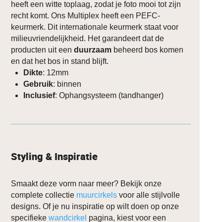
heeft een witte toplaag, zodat je foto mooi tot zijn
recht komt. Ons Multiplex heeft een PEFC-
keurmerk. Dit internationale keurmerk staat voor
milieuvriendelijkheid. Het garandeert dat de
producten uit een
duurzaam
beheerd bos komen
en dat het bos in stand blijft.
Dikte
: 12mm
Gebruik
: binnen
Inclusief
: Ophangsysteem (tandhanger)
Styling & Inspiratie
Smaakt deze vorm naar meer? Bekijk onze
complete collectie
muurcirkels
voor alle stijlvolle
designs. Of je nu inspiratie op wilt doen op onze
specifieke
wandcirkel
pagina, kiest voor een