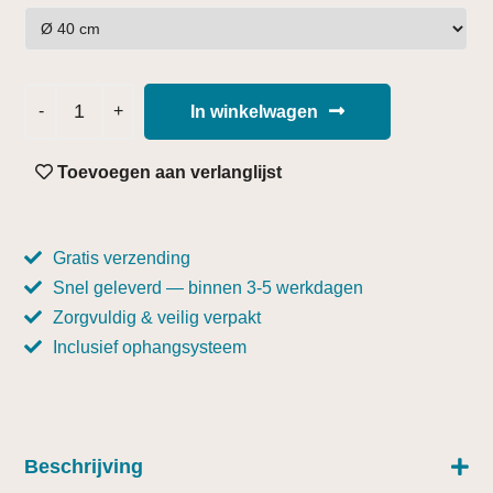
In winkelwagen
Toevoegen aan verlanglijst
Gratis verzending
Snel geleverd — binnen 3-5 werkdagen
Zorgvuldig & veilig verpakt
Inclusief ophangsysteem
Beschrijving