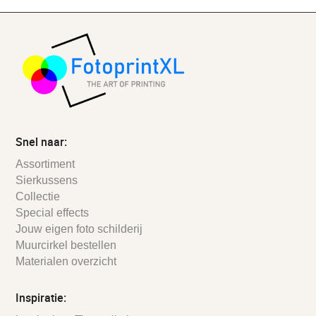
Snel naar:
Assortiment
Sierkussens
Collectie
Special effects
Jouw eigen foto schilderij
Muurcirkel bestellen
Materialen overzicht
Inspiratie: