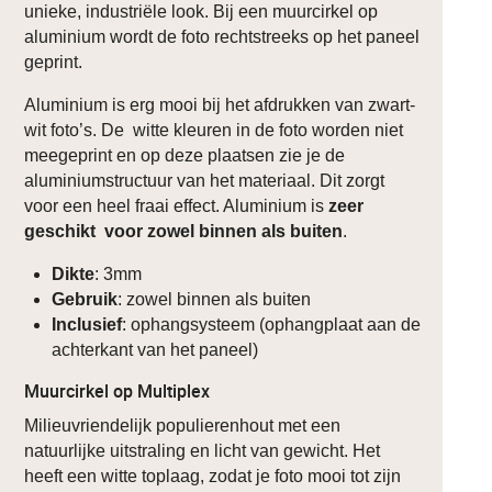
unieke, industriële look. Bij een muurcirkel op
aluminium wordt de foto rechtstreeks op het paneel
geprint.
Aluminium is erg mooi bij het afdrukken van zwart-
wit foto’s. De witte kleuren in de foto worden niet
meegeprint en op deze plaatsen zie je de
aluminiumstructuur van het materiaal. Dit zorgt
voor een heel fraai effect. Aluminium is
zeer
geschikt voor zowel binnen als buiten
.
Dikte
: 3mm
Gebruik
: zowel binnen als buiten
Inclusief
: ophangsysteem (ophangplaat aan de
achterkant van het paneel)
Muurcirkel op Multiplex
Milieuvriendelijk populierenhout met een
natuurlijke uitstraling en licht van gewicht. Het
heeft een witte toplaag, zodat je foto mooi tot zijn