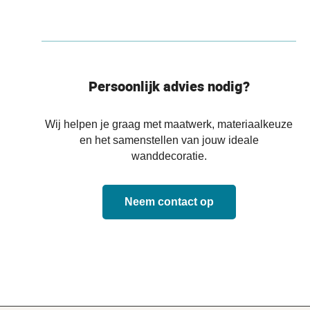
Persoonlijk advies nodig?
Wij helpen je graag met maatwerk, materiaalkeuze
en het samenstellen van jouw ideale
wanddecoratie.
Neem contact op