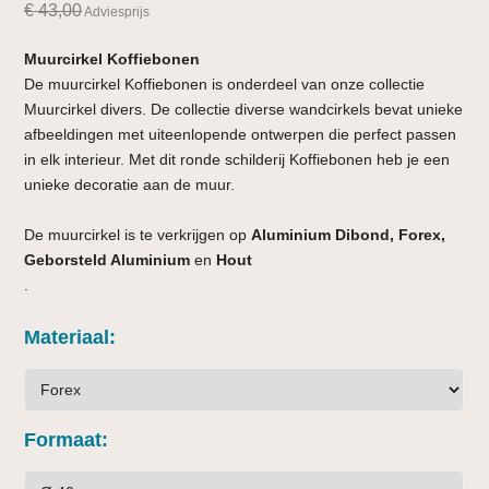
€
43,00
Adviesprijs
Muurcirkel Koffiebonen
De muurcirkel Koffiebonen is onderdeel van onze collectie
Muurcirkel divers. De collectie diverse wandcirkels bevat unieke
afbeeldingen met uiteenlopende ontwerpen die perfect passen
in elk interieur. Met dit ronde schilderij Koffiebonen heb je een
unieke decoratie aan de muur.
De muurcirkel is te verkrijgen op
Aluminium Dibond, Forex,
Geborsteld Aluminium
en
Hout
.
Materiaal
Formaat