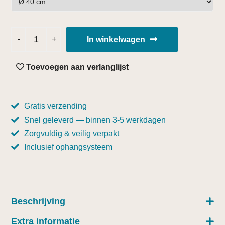
In winkelwagen
Toevoegen aan verlanglijst
Gratis verzending
Snel geleverd — binnen 3-5 werkdagen
Zorgvuldig & veilig verpakt
Inclusief ophangsysteem
Beschrijving
Extra informatie