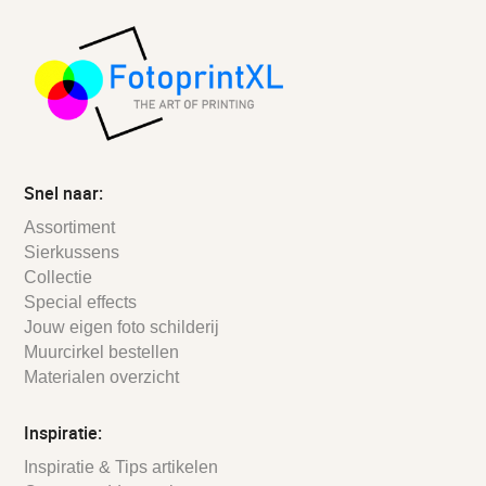
Snel naar:
Assortiment
Sierkussens
Collectie
Special effects
Jouw eigen foto schilderij
Muurcirkel bestellen
Materialen overzicht
Inspiratie:
Inspiratie & Tips artikelen