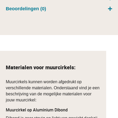
Beoordelingen (0)
Materialen voor muurcirkels:
Muurcirkels kunnen worden afgedrukt op
verschillende materialen. Onderstaand vind je een
beschrijving van de mogelijke materialen voor
jouw muurcirkel:
Muurcirkel op Aluminium Dibond