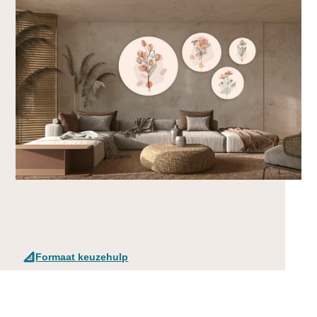
Formaat keuzehulp