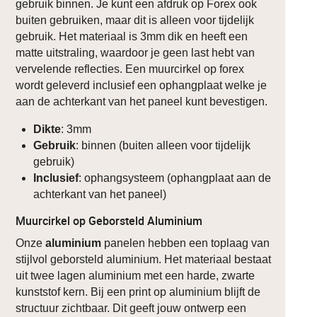
gebruik binnen. Je kunt een afdruk op Forex ook
buiten gebruiken, maar dit is alleen voor tijdelijk
gebruik. Het materiaal is 3mm dik en heeft een
matte uitstraling, waardoor je geen last hebt van
vervelende reflecties. Een muurcirkel op forex
wordt geleverd inclusief een ophangplaat welke je
aan de achterkant van het paneel kunt bevestigen.
Dikte
: 3mm
Gebruik
: binnen (buiten alleen voor tijdelijk
gebruik)
Inclusief
: ophangsysteem (ophangplaat aan de
achterkant van het paneel)
Muurcirkel op Geborsteld Aluminium
Onze
aluminium
panelen hebben een toplaag van
stijlvol geborsteld aluminium. Het materiaal bestaat
uit twee lagen aluminium met een harde, zwarte
kunststof kern. Bij een print op aluminium blijft de
structuur zichtbaar. Dit geeft jouw ontwerp een