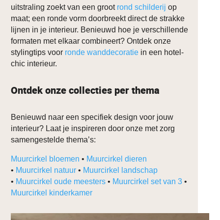
uitstraling zoekt van een groot
rond schilderij
op
maat; een ronde vorm doorbreekt direct de strakke
lijnen in je interieur. Benieuwd hoe je verschillende
formaten met elkaar combineert? Ontdek onze
stylingtips voor
ronde wanddecoratie
in een hotel-
chic interieur.
Ontdek onze collecties per thema
Benieuwd naar een specifiek design voor jouw
interieur? Laat je inspireren door onze met zorg
samengestelde thema’s:
Muurcirkel bloemen
•
Muurcirkel dieren
•
Muurcirkel natuur
•
Muurcirkel landschap
•
Muurcirkel oude meesters
•
Muurcirkel set van 3
•
Muurcirkel kinderkamer