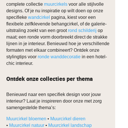
complete collectie
muurcirkels
voor alle stijlvolle
designs. Of je nu inspiratie op wilt doen op onze
specifieke
wandcirkel
pagina, kiest voor een
flexibele zelfklevende behangcirkel, of de galerie-
uitstraling zoekt van een groot
rond schilderij
op
maat; een ronde vorm doorbreekt direct de strakke
lijnen in je interieur. Benieuwd hoe je verschillende
formaten met elkaar combineert? Ontdek onze
stylingtips voor
ronde wanddecoratie
in een hotel-
chic interieur.
Ontdek onze collecties per thema
Benieuwd naar een specifiek design voor jouw
interieur? Laat je inspireren door onze met zorg
samengestelde thema’s:
Muurcirkel bloemen
•
Muurcirkel dieren
•
Muurcirkel natuur
•
Muurcirkel landschap