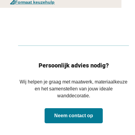
Formaat keuzehulp
Persoonlijk advies nodig?
Wij helpen je graag met maatwerk, materiaalkeuze
en het samenstellen van jouw ideale
wanddecoratie.
Neem contact op