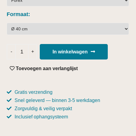
Formaat
In winkelwagen
Toevoegen aan verlanglijst
Gratis verzending
Snel geleverd — binnen 3-5 werkdagen
Zorgvuldig & veilig verpakt
Inclusief ophangsysteem