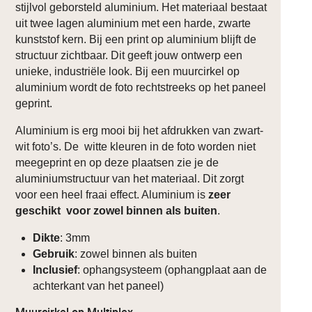
stijlvol geborsteld aluminium. Het materiaal bestaat
uit twee lagen aluminium met een harde, zwarte
kunststof kern. Bij een print op aluminium blijft de
structuur zichtbaar. Dit geeft jouw ontwerp een
unieke, industriële look. Bij een muurcirkel op
aluminium wordt de foto rechtstreeks op het paneel
geprint.
Aluminium is erg mooi bij het afdrukken van zwart-
wit foto’s. De witte kleuren in de foto worden niet
meegeprint en op deze plaatsen zie je de
aluminiumstructuur van het materiaal. Dit zorgt
voor een heel fraai effect. Aluminium is
zeer
geschikt voor zowel binnen als buiten
.
Dikte
: 3mm
Gebruik
: zowel binnen als buiten
Inclusief
: ophangsysteem (ophangplaat aan de
achterkant van het paneel)
Muurcirkel op Multiplex