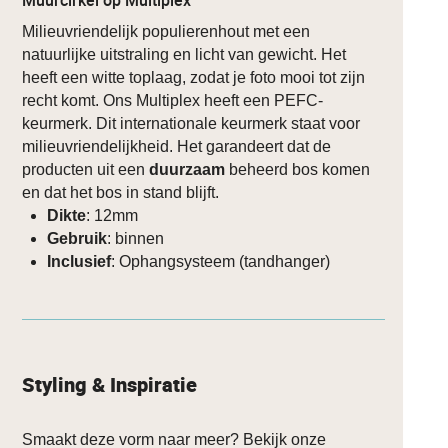
Milieuvriendelijk populierenhout met een
natuurlijke uitstraling en licht van gewicht. Het
heeft een witte toplaag, zodat je foto mooi tot zijn
recht komt. Ons Multiplex heeft een PEFC-
keurmerk. Dit internationale keurmerk staat voor
milieuvriendelijkheid. Het garandeert dat de
producten uit een
duurzaam
beheerd bos komen
en dat het bos in stand blijft.
Dikte
: 12mm
Gebruik
: binnen
Inclusief
: Ophangsysteem (tandhanger)
Styling & Inspiratie
Smaakt deze vorm naar meer? Bekijk onze