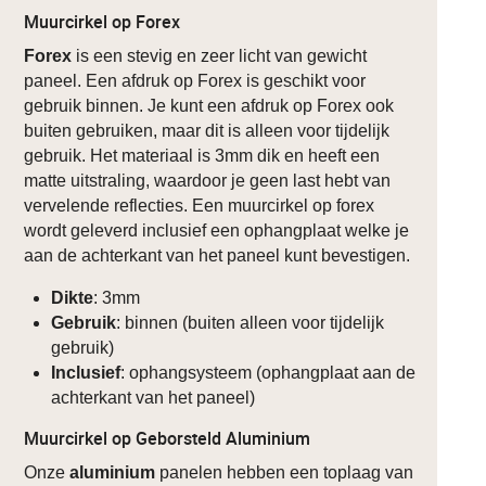
Muurcirkel op Forex
Forex
is een stevig en zeer licht van gewicht
paneel. Een afdruk op Forex is geschikt voor
gebruik binnen. Je kunt een afdruk op Forex ook
buiten gebruiken, maar dit is alleen voor tijdelijk
gebruik. Het materiaal is 3mm dik en heeft een
matte uitstraling, waardoor je geen last hebt van
vervelende reflecties. Een muurcirkel op forex
wordt geleverd inclusief een ophangplaat welke je
aan de achterkant van het paneel kunt bevestigen.
Dikte
: 3mm
Gebruik
: binnen (buiten alleen voor tijdelijk
gebruik)
Inclusief
: ophangsysteem (ophangplaat aan de
achterkant van het paneel)
Muurcirkel op Geborsteld Aluminium
Onze
aluminium
panelen hebben een toplaag van