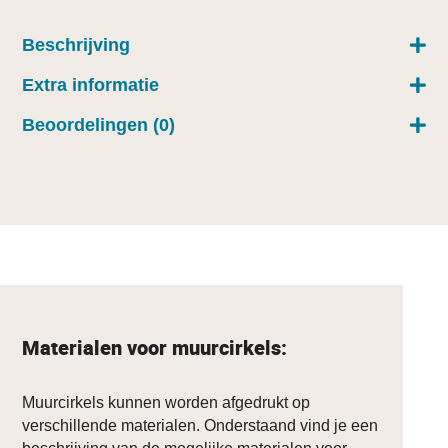
Beschrijving
Extra informatie
Beoordelingen (0)
Materialen voor muurcirkels:
Muurcirkels kunnen worden afgedrukt op
verschillende materialen. Onderstaand vind je een