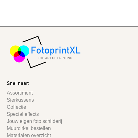
Snel naar:
Assortiment
Sierkussens
Collectie
Special effects
Jouw eigen foto schilderij
Muurcirkel bestellen
Materialen overzicht