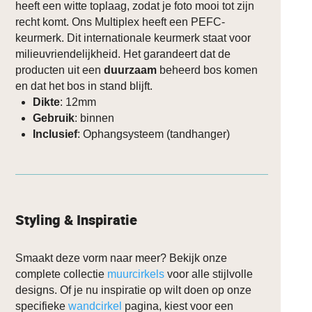
heeft een witte toplaag, zodat je foto mooi tot zijn
recht komt. Ons Multiplex heeft een PEFC-
keurmerk. Dit internationale keurmerk staat voor
milieuvriendelijkheid. Het garandeert dat de
producten uit een
duurzaam
beheerd bos komen
en dat het bos in stand blijft.
Dikte
: 12mm
Gebruik
: binnen
Inclusief
: Ophangsysteem (tandhanger)
Styling & Inspiratie
Smaakt deze vorm naar meer? Bekijk onze
complete collectie
muurcirkels
voor alle stijlvolle
designs. Of je nu inspiratie op wilt doen op onze
specifieke
wandcirkel
pagina, kiest voor een