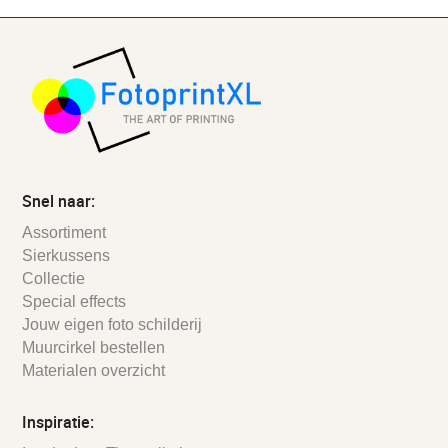
Snel naar:
Assortiment
Sierkussens
Collectie
Special effects
Jouw eigen foto schilderij
Muurcirkel bestellen
Materialen overzicht
Inspiratie: