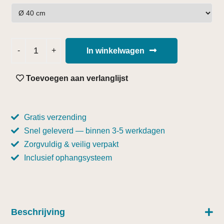
In winkelwagen
Toevoegen aan verlanglijst
Gratis verzending
Snel geleverd — binnen 3-5 werkdagen
Zorgvuldig & veilig verpakt
Inclusief ophangsysteem
Beschrijving