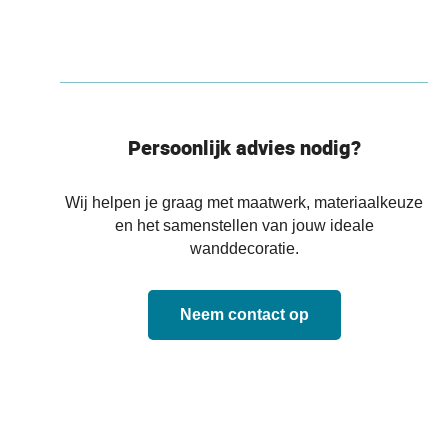
Persoonlijk advies nodig?
Wij helpen je graag met maatwerk, materiaalkeuze
en het samenstellen van jouw ideale
wanddecoratie.
Neem contact op