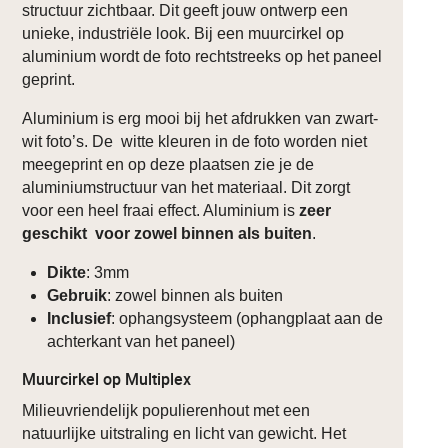
structuur zichtbaar. Dit geeft jouw ontwerp een
unieke, industriële look. Bij een muurcirkel op
aluminium wordt de foto rechtstreeks op het paneel
geprint.
Aluminium is erg mooi bij het afdrukken van zwart-
wit foto’s. De witte kleuren in de foto worden niet
meegeprint en op deze plaatsen zie je de
aluminiumstructuur van het materiaal. Dit zorgt
voor een heel fraai effect. Aluminium is
zeer
geschikt voor zowel binnen als buiten
.
Dikte
: 3mm
Gebruik
: zowel binnen als buiten
Inclusief
: ophangsysteem (ophangplaat aan de
achterkant van het paneel)
Muurcirkel op Multiplex
Milieuvriendelijk populierenhout met een
natuurlijke uitstraling en licht van gewicht. Het