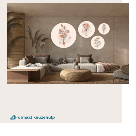
Formaat keuzehulp