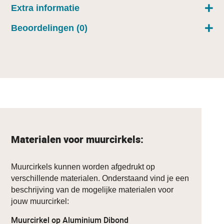
Extra informatie
Beoordelingen (0)
Materialen voor muurcirkels:
Muurcirkels kunnen worden afgedrukt op
verschillende materialen. Onderstaand vind je een
beschrijving van de mogelijke materialen voor
jouw muurcirkel:
Muurcirkel op Aluminium Dibond