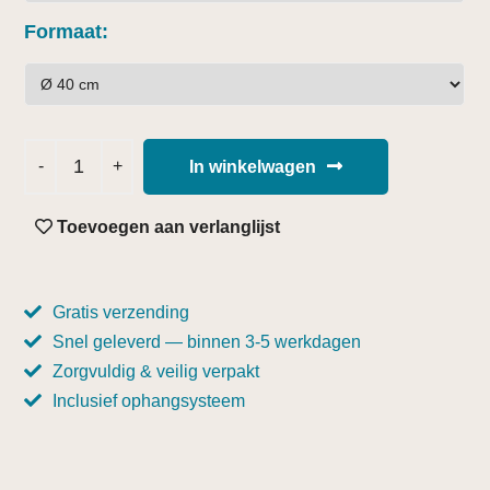
Formaat
In winkelwagen
Toevoegen aan verlanglijst
Gratis verzending
Snel geleverd — binnen 3-5 werkdagen
Zorgvuldig & veilig verpakt
Inclusief ophangsysteem