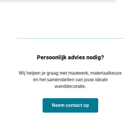
Persoonlijk advies nodig?
Wij helpen je graag met maatwerk, materiaalkeuze
en het samenstellen van jouw ideale
wanddecoratie.
Neem contact op