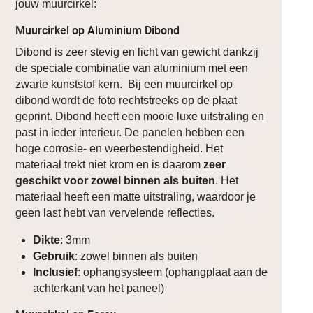
jouw muurcirkel:
Muurcirkel op Aluminium Dibond
Dibond is zeer stevig en licht van gewicht dankzij
de speciale combinatie van aluminium met een
zwarte kunststof kern. Bij een muurcirkel op
dibond wordt de foto rechtstreeks op de plaat
geprint. Dibond heeft een mooie luxe uitstraling en
past in ieder interieur. De panelen hebben een
hoge corrosie- en weerbestendigheid. Het
materiaal trekt niet krom en is daarom
zeer
geschikt voor zowel binnen als buiten
. Het
materiaal heeft een matte uitstraling, waardoor je
geen last hebt van vervelende reflecties.
Dikte
: 3mm
Gebruik
: zowel binnen als buiten
Inclusief
: ophangsysteem (ophangplaat aan de
achterkant van het paneel)