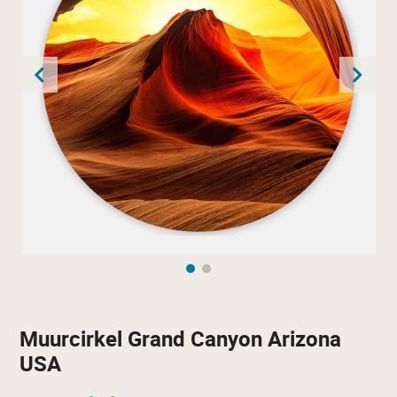
Muurcirkel Grand Canyon Arizona
USA