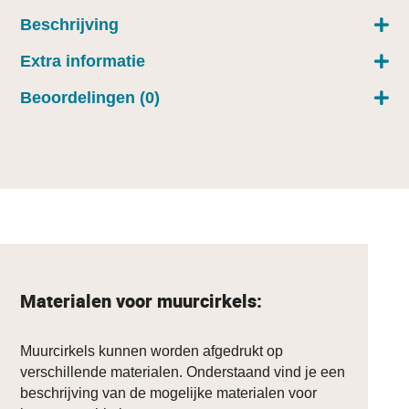
Beschrijving
Extra informatie
Beoordelingen (0)
Materialen voor muurcirkels:
Muurcirkels kunnen worden afgedrukt op
verschillende materialen. Onderstaand vind je een
beschrijving van de mogelijke materialen voor