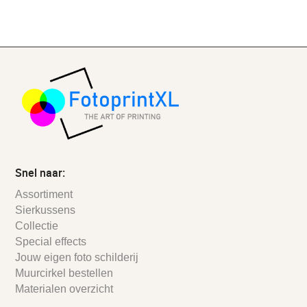
Snel naar:
Assortiment
Sierkussens
Collectie
Special effects
Jouw eigen foto schilderij
Muurcirkel bestellen
Materialen overzicht