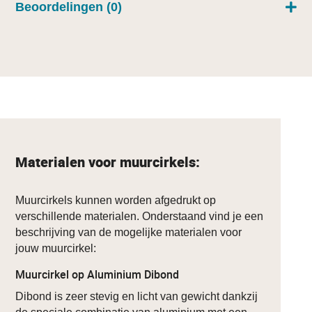
Beoordelingen (0)
Materialen voor muurcirkels:
Muurcirkels kunnen worden afgedrukt op
verschillende materialen. Onderstaand vind je een
beschrijving van de mogelijke materialen voor
jouw muurcirkel:
Muurcirkel op Aluminium Dibond
Dibond is zeer stevig en licht van gewicht dankzij