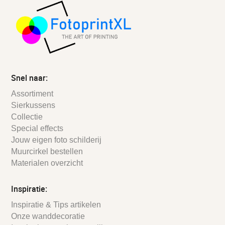
Snel naar:
Assortiment
Sierkussens
Collectie
Special effects
Jouw eigen foto schilderij
Muurcirkel bestellen
Materialen overzicht
Inspiratie:
Inspiratie & Tips artikelen
Onze wanddecoratie