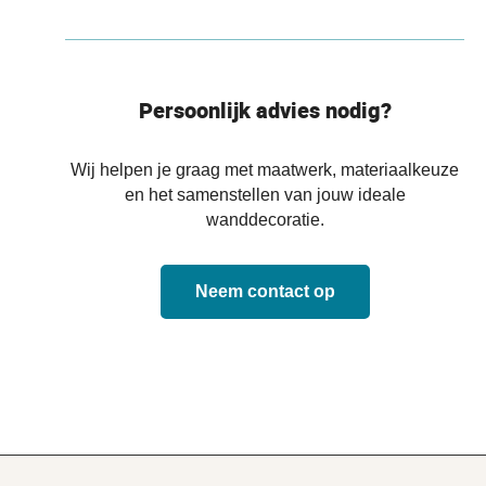
Persoonlijk advies nodig?
Wij helpen je graag met maatwerk, materiaalkeuze
en het samenstellen van jouw ideale
wanddecoratie.
Neem contact op