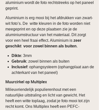
aluminium wordt de foto rechtstreeks op het paneel
geprint.
Aluminium is erg mooi bij het afdrukken van zwart-
wit foto’s. De witte kleuren in de foto worden niet
meegeprint en op deze plaatsen zie je de
aluminiumstructuur van het materiaal. Dit zorgt
voor een heel fraai effect. Aluminium is
zeer
geschikt voor zowel binnen als buiten
.
Dikte
: 3mm
Gebruik
: zowel binnen als buiten
Inclusief
: ophangsysteem (ophangplaat aan de
achterkant van het paneel)
Muurcirkel op Multiplex
Milieuvriendelijk populierenhout met een
natuurlijke uitstraling en licht van gewicht. Het
heeft een witte toplaag, zodat je foto mooi tot zijn
recht komt. Ons Multiplex heeft een PEFC-