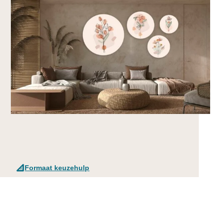
Formaat keuzehulp