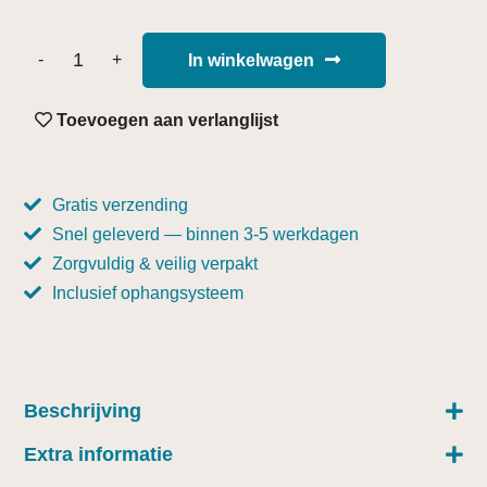
In winkelwagen
Toevoegen aan verlanglijst
Gratis verzending
Snel geleverd — binnen 3-5 werkdagen
Zorgvuldig & veilig verpakt
Inclusief ophangsysteem
Beschrijving
Extra informatie