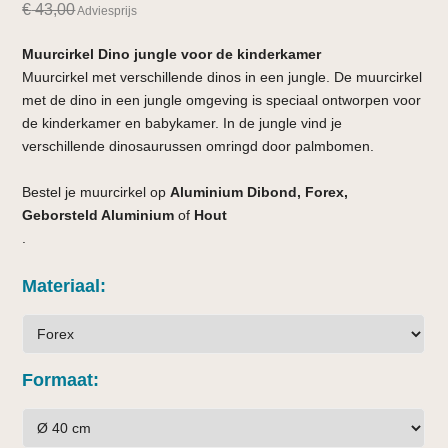
€
43,00
Adviesprijs
Muurcirkel Dino jungle voor de kinderkamer
Muurcirkel met verschillende dinos in een jungle. De muurcirkel
met de dino in een jungle omgeving is speciaal ontworpen voor
de kinderkamer en babykamer. In de jungle vind je
verschillende dinosaurussen omringd door palmbomen.
Bestel je muurcirkel op
Aluminium Dibond, Forex,
Geborsteld Aluminium
of
Hout
.
Materiaal
Formaat