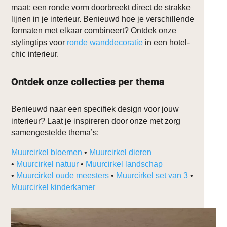
maat; een ronde vorm doorbreekt direct de strakke
lijnen in je interieur. Benieuwd hoe je verschillende
formaten met elkaar combineert? Ontdek onze
stylingtips voor
ronde wanddecoratie
in een hotel-
chic interieur.
Ontdek onze collecties per thema
Benieuwd naar een specifiek design voor jouw
interieur? Laat je inspireren door onze met zorg
samengestelde thema’s:
Muurcirkel bloemen
•
Muurcirkel dieren
•
Muurcirkel natuur
•
Muurcirkel landschap
•
Muurcirkel oude meesters
•
Muurcirkel set van 3
•
Muurcirkel kinderkamer