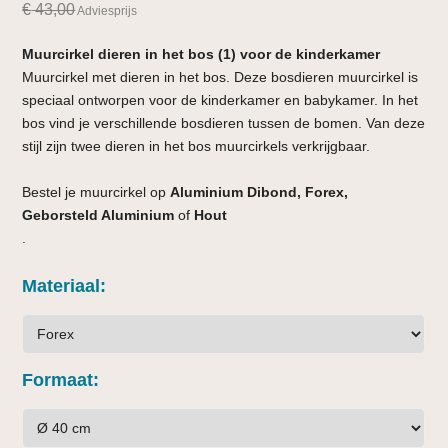
€
43,00
Adviesprijs
Muurcirkel dieren in het bos (1) voor de kinderkamer
Muurcirkel met dieren in het bos. Deze bosdieren muurcirkel is
speciaal ontworpen voor de kinderkamer en babykamer. In het
bos vind je verschillende bosdieren tussen de bomen. Van deze
stijl zijn twee dieren in het bos muurcirkels verkrijgbaar.
Bestel je muurcirkel op
Aluminium Dibond, Forex,
Geborsteld Aluminium
of
Hout
.
Materiaal
Formaat