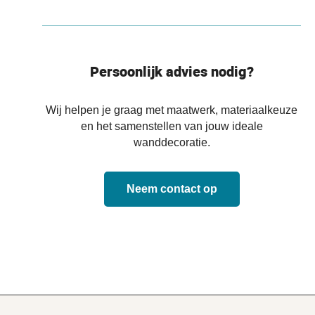
Persoonlijk advies nodig?
Wij helpen je graag met maatwerk, materiaalkeuze
en het samenstellen van jouw ideale
wanddecoratie.
Neem contact op