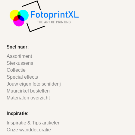
Snel naar:
Assortiment
Sierkussens
Collectie
Special effects
Jouw eigen foto schilderij
Muurcirkel bestellen
Materialen overzicht
Inspiratie:
Inspiratie & Tips artikelen
Onze wanddecoratie