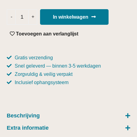
In winkelwagen
Toevoegen aan verlanglijst
Gratis verzending
Snel geleverd — binnen 3-5 werkdagen
Zorgvuldig & veilig verpakt
Inclusief ophangsysteem
Beschrijving
Extra informatie