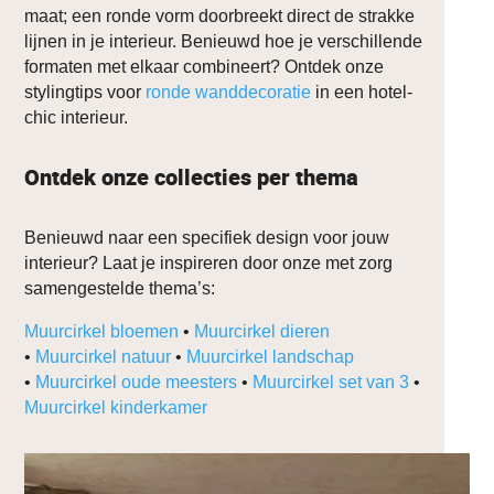
maat; een ronde vorm doorbreekt direct de strakke
lijnen in je interieur. Benieuwd hoe je verschillende
formaten met elkaar combineert? Ontdek onze
stylingtips voor
ronde wanddecoratie
in een hotel-
chic interieur.
Ontdek onze collecties per thema
Benieuwd naar een specifiek design voor jouw
interieur? Laat je inspireren door onze met zorg
samengestelde thema’s:
Muurcirkel bloemen
•
Muurcirkel dieren
•
Muurcirkel natuur
•
Muurcirkel landschap
•
Muurcirkel oude meesters
•
Muurcirkel set van 3
•
Muurcirkel kinderkamer