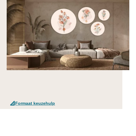
Formaat keuzehulp