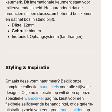
keurmerk. Dit internationale keurmerk staat voor
milieuvriendelijkheid. Het garandeert dat de
producten uit een
duurzaam
beheerd bos komen
en dat het bos in stand blijft.
Dikte
: 12mm
Gebruik
: binnen
Inclusief
: Ophangsysteem (tandhanger)
Styling & Inspiratie
Smaakt deze vorm naar meer? Bekijk onze
complete collectie
muurcirkels
voor alle stijlvolle
designs. Of je nu inspiratie op wilt doen op onze
specifieke
wandcirkel
pagina, kiest voor een
flexibele zelfklevende behangcirkel, of de galerie-
uitstraling zoekt van een groot
rond schilderij
op