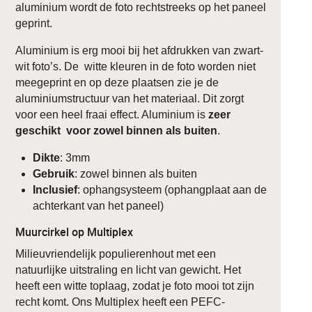
aluminium wordt de foto rechtstreeks op het paneel
geprint.
Aluminium is erg mooi bij het afdrukken van zwart-
wit foto’s. De witte kleuren in de foto worden niet
meegeprint en op deze plaatsen zie je de
aluminiumstructuur van het materiaal. Dit zorgt
voor een heel fraai effect. Aluminium is
zeer
geschikt voor zowel binnen als buiten
.
Dikte
: 3mm
Gebruik
: zowel binnen als buiten
Inclusief
: ophangsysteem (ophangplaat aan de
achterkant van het paneel)
Muurcirkel op Multiplex
Milieuvriendelijk populierenhout met een
natuurlijke uitstraling en licht van gewicht. Het
heeft een witte toplaag, zodat je foto mooi tot zijn
recht komt. Ons Multiplex heeft een PEFC-