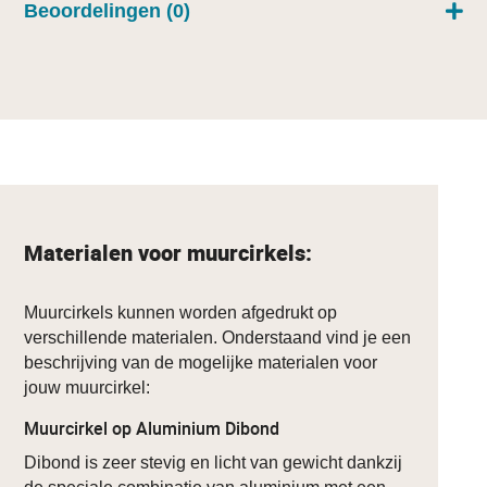
Beoordelingen (0)
Materialen voor muurcirkels:
Muurcirkels kunnen worden afgedrukt op
verschillende materialen. Onderstaand vind je een
beschrijving van de mogelijke materialen voor
jouw muurcirkel:
Muurcirkel op Aluminium Dibond
Dibond is zeer stevig en licht van gewicht dankzij