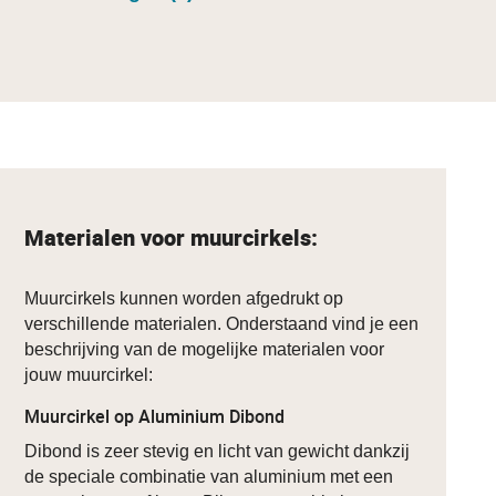
Materialen voor muurcirkels:
Muurcirkels kunnen worden afgedrukt op
verschillende materialen. Onderstaand vind je een
beschrijving van de mogelijke materialen voor
jouw muurcirkel:
Muurcirkel op Aluminium Dibond
Dibond is zeer stevig en licht van gewicht dankzij
de speciale combinatie van aluminium met een