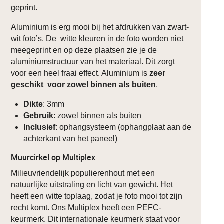
geprint.
Aluminium is erg mooi bij het afdrukken van zwart-
wit foto’s. De witte kleuren in de foto worden niet
meegeprint en op deze plaatsen zie je de
aluminiumstructuur van het materiaal. Dit zorgt
voor een heel fraai effect. Aluminium is
zeer
geschikt voor zowel binnen als buiten
.
Dikte
: 3mm
Gebruik
: zowel binnen als buiten
Inclusief
: ophangsysteem (ophangplaat aan de
achterkant van het paneel)
Muurcirkel op Multiplex
Milieuvriendelijk populierenhout met een
natuurlijke uitstraling en licht van gewicht. Het
heeft een witte toplaag, zodat je foto mooi tot zijn
recht komt. Ons Multiplex heeft een PEFC-
keurmerk. Dit internationale keurmerk staat voor