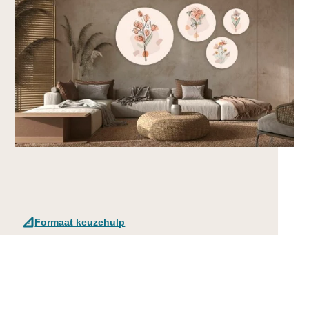
Formaat keuzehulp