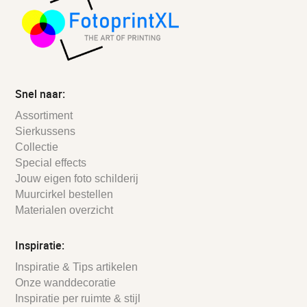
Snel naar:
Assortiment
Sierkussens
Collectie
Special effects
Jouw eigen foto schilderij
Muurcirkel bestellen
Materialen overzicht
Inspiratie:
Inspiratie & Tips artikelen
Onze wanddecoratie
Inspiratie per ruimte & stijl