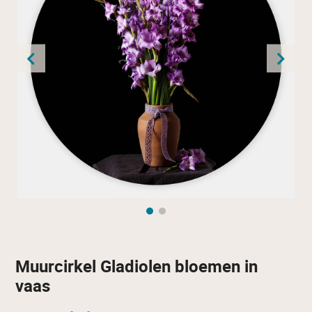
Muurcirkel Gladiolen bloemen in
vaas