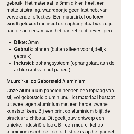
gebruik. Het materiaal is 3mm dik en heeft een
matte uitstraling, waardoor je geen last hebt van
vervelende reflecties. Een muurcirkel op forex
wordt geleverd inclusief een ophangplaat welke je
aan de achterkant van het paneel kunt bevestigen.
Dikte
: 3mm
Gebruik
: binnen (buiten alleen voor tijdelijk
gebruik)
Inclusief
: ophangsysteem (ophangplaat aan de
achterkant van het paneel)
Muurcirkel op Geborsteld Aluminium
Onze
aluminium
panelen hebben een toplaag van
stijlvol geborsteld aluminium. Het materiaal bestaat
uit twee lagen aluminium met een harde, zwarte
kunststof kern. Bij een print op aluminium blijft de
structuur zichtbaar. Dit geeft jouw ontwerp een
unieke, industriële look. Bij een muurcirkel op
aluminium wordt de foto rechtstreeks op het paneel