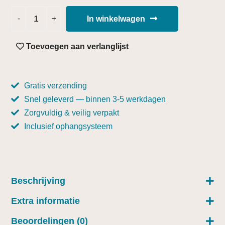
In winkelwagen
Toevoegen aan verlanglijst
Gratis verzending
Snel geleverd — binnen 3-5 werkdagen
Zorgvuldig & veilig verpakt
Inclusief ophangsysteem
Beschrijving
Extra informatie
Beoordelingen (0)