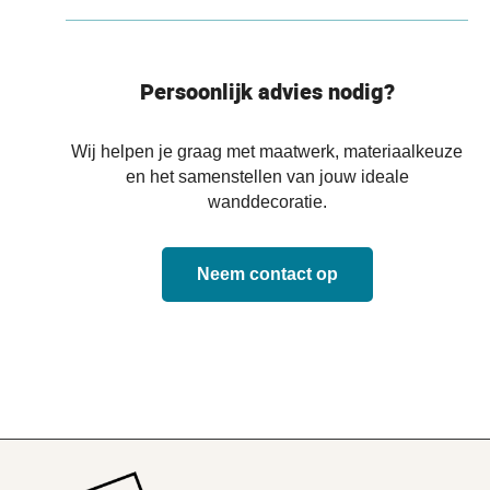
Persoonlijk advies nodig?
Wij helpen je graag met maatwerk, materiaalkeuze
en het samenstellen van jouw ideale
wanddecoratie.
Neem contact op