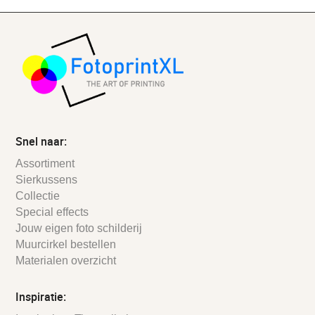
Snel naar:
Assortiment
Sierkussens
Collectie
Special effects
Jouw eigen foto schilderij
Muurcirkel bestellen
Materialen overzicht
Inspiratie: