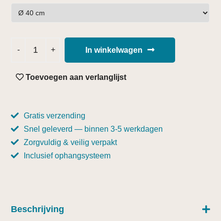
In winkelwagen
Toevoegen aan verlanglijst
Gratis verzending
Snel geleverd — binnen 3-5 werkdagen
Zorgvuldig & veilig verpakt
Inclusief ophangsysteem
Beschrijving