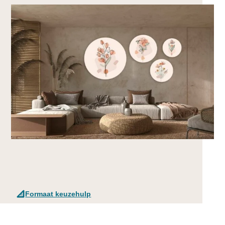
Formaat keuzehulp