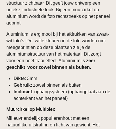
structuur zichtbaar. Dit geeft jouw ontwerp een
unieke, industriële look. Bij een muurcirkel op
aluminium wordt de foto rechtstreeks op het paneel
geprint.
Aluminium is erg mooi bij het afdrukken van zwart-
wit foto’s. De witte kleuren in de foto worden niet
meegeprint en op deze plaatsen zie je de
aluminiumstructuur van het materiaal. Dit zorgt
voor een heel fraai effect. Aluminium is
zeer
geschikt voor zowel binnen als buiten
.
Dikte
: 3mm
Gebruik
: zowel binnen als buiten
Inclusief
: ophangsysteem (ophangplaat aan de
achterkant van het paneel)
Muurcirkel op Multiplex
Milieuvriendelijk populierenhout met een
natuurlijke uitstraling en licht van gewicht. Het