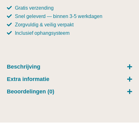
Gratis verzending
Snel geleverd — binnen 3-5 werkdagen
Zorgvuldig & veilig verpakt
Inclusief ophangsysteem
Beschrijving
Extra informatie
Beoordelingen (0)