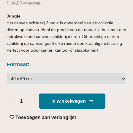
€
54,00
Adviesprijs
Jungle
Het canvas schilderij Jungle is onderdeel van de collectie
dieren op canvas. Haal de pracht van de natuur in huis met een
indrukwekkend canvas schilderij dieren. Dit prachtige dieren
schilderij op canvas geeft elke ruimte een krachtige uitstraling.
Perfect voor woonkamer, kantoor of slaapkamer!
Formaat
In winkelwagen
Toevoegen aan verlanglijst