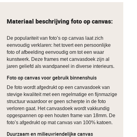
Materiaal beschrijving foto op canvas:
De populariteit van foto’s op canvas laat zich
eenvoudig verklaren: het tovert een persoonlijke
foto of afbeelding eenvoudig om tot een waar
kunstwerk. Deze frames met canvasdoek zijn al
jaren geliefd als wandpaneel in diverse interieurs.
Foto op canvas voor gebruik binnenshuis
De foto wordt afgedrukt op een canvasdoek van
stevige kwaliteit met een regelmatige en fijnmazige
structuur waardoor er geen scherpte in de foto
verloren gaat. Het canvasdoek wordt vakkundig
opgespannen op een houten frame van 18mm. De
foto’s afgedrukt op mat canvas van 100% katoen.
Duurzaam en milieuvriendelijke canvas