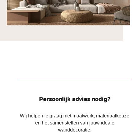
Persoonlijk advies nodig?
Wij helpen je graag met maatwerk, materiaalkeuze
en het samenstellen van jouw ideale
wanddecoratie.