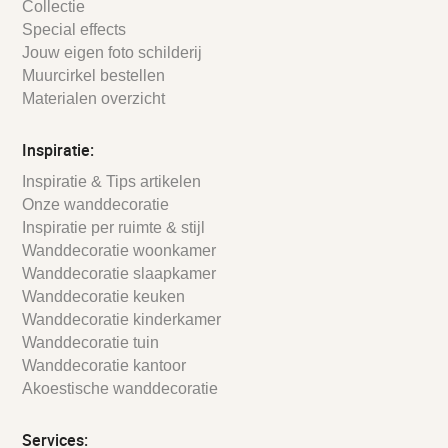
Collectie
Special effects
Jouw eigen foto schilderij
Muurcirkel bestellen
Materialen overzicht
Inspiratie:
Inspiratie & Tips artikelen
Onze wanddecoratie
Inspiratie per ruimte & stijl
Wanddecoratie woonkamer
Wanddecoratie slaapkamer
Wanddecoratie keuken
Wanddecoratie kinderkamer
Wanddecoratie tuin
Wanddecoratie kantoor
Akoestische wanddecoratie
Services: