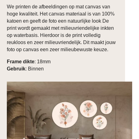
We printen de afbeeldingen op mat canvas van
hoge kwaliteit. Het canvas materiaal is van 100%
katoen en geeft de foto een natuurlijke look De
print wordt gemaakt met milieuvriendelijke inkten
op waterbasis. Hierdoor is de print volledig
reukloos en zeer milieuvriendelijk. Dit maakt jouw
foto op canvas een zeer milieubewuste keuze.
Frame dikte
: 18mm
Gebruik
: Binnen