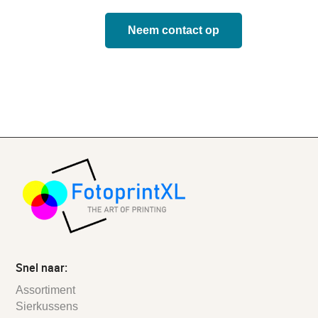
Neem contact op
Snel naar:
Assortiment
Sierkussens