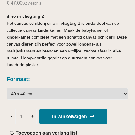
€
47,00
Adviesprijs
dino in vliegtuig 2
Het canvas schilderij dino in vliegtuig 2 is onderdeel van de
collectie canvas kinderkamer. Maak de babykamer of
kinderkamer compleet met een schattig canvas schilderij. Deze
canvas dieren zijn perfect voor zowel jongens- als
meisjeskamers en brengen een vrolijke, zachte sfeer in elke
ruimte. Hoogwaardig geprint op duurzaam canvas voor
langdurig plezier.
Formaat
In winkelwagen
Toevoegen aan verlanglijst