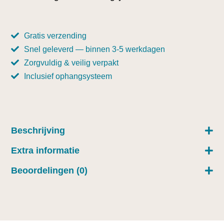
Gratis verzending
Snel geleverd — binnen 3-5 werkdagen
Zorgvuldig & veilig verpakt
Inclusief ophangsysteem
Beschrijving
Extra informatie
Beoordelingen (0)