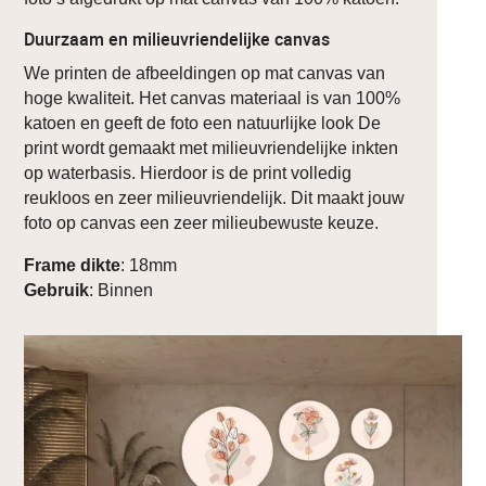
Duurzaam en milieuvriendelijke canvas
We printen de afbeeldingen op mat canvas van
hoge kwaliteit. Het canvas materiaal is van 100%
katoen en geeft de foto een natuurlijke look De
print wordt gemaakt met milieuvriendelijke inkten
op waterbasis. Hierdoor is de print volledig
reukloos en zeer milieuvriendelijk. Dit maakt jouw
foto op canvas een zeer milieubewuste keuze.
Frame dikte
: 18mm
Gebruik
: Binnen