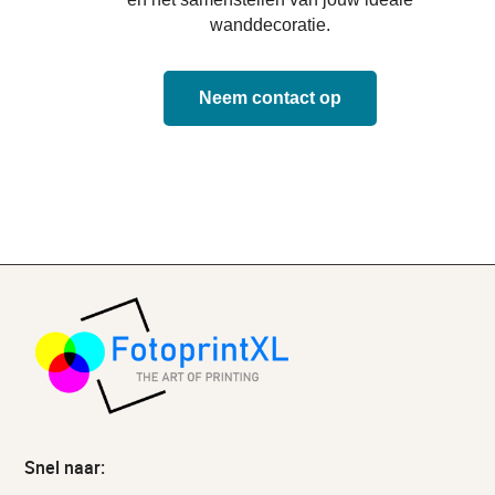
wanddecoratie.
Neem contact op
Snel naar: