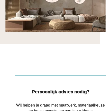
Persoonlijk advies nodig?
Wij helpen je graag met maatwerk, materiaalkeuze
en het samenstellen van jouw ideale