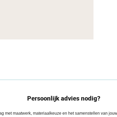
Persoonlijk advies nodig?
aag met maatwerk, materiaalkeuze en het samenstellen van jouw