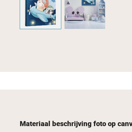
Materiaal beschrijving foto op can