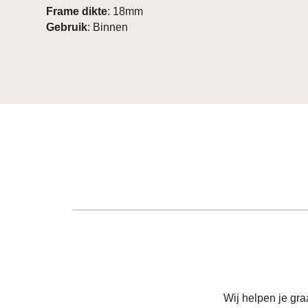
Frame dikte
: 18mm
Gebruik
: Binnen
Wij helpen je gr