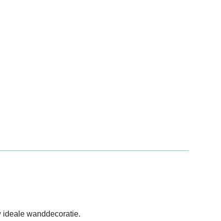
 ideale wanddecoratie.