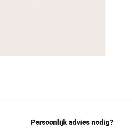
Persoonlijk advies nodig?