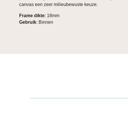
canvas een zeer milieubewuste keuze.
Frame dikte
: 18mm
Gebruik
: Binnen