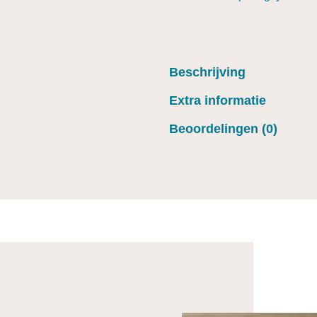
Beschrijving
Extra informatie
Beoordelingen (0)