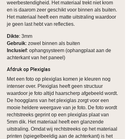
weerbestendigheid. Het materiaal trekt niet krom
en is daarom zeer geschikt voor binnen als buiten.
Het materiaal heeft een matte uitstraling waardoor
je geen last hebt van reflecties.
Dikte
: 3mm
Gebruik
: zowel binnen als buiten
Inclusief
: ophangsysteem (ophangplaat aan de
achterkant van het paneel)
Afdruk op Plexiglas
Met een foto op plexiglas komen je kleuren nog
intenser over. Plexiglas heeft geen structuur
waardoor je foto altijd haarscherp afgebeeld wordt.
De hoogglans van het plexiglas zorgt voor een
mooie heldere weergave van je foto. De foto wordt
rechtstreeks geprint op een plexiglas plaat van
5mm dik. Het materiaal heeft een glanzende
uitstraling. Omdat wij rechtstreeks op het materiaal
printen (spiegelbeeldig aan de achterkant) is het