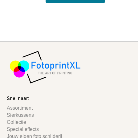
Snel naar:
Assortiment
Sierkussens
Collectie
Special effects
Jouw eigen foto schilderij