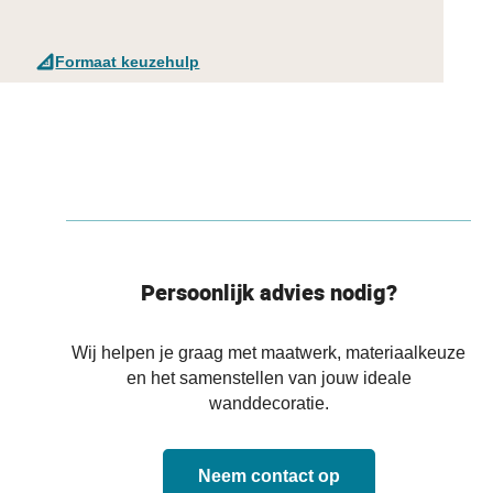
Formaat keuzehulp
Persoonlijk advies nodig?
Wij helpen je graag met maatwerk, materiaalkeuze
en het samenstellen van jouw ideale
wanddecoratie.
Neem contact op