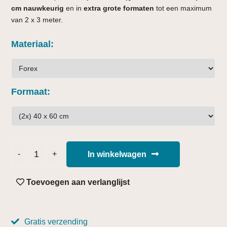
cm nauwkeurig
en in
extra grote formaten
tot een maximum
van 2 x 3 meter.
Materiaal
Formaat
In winkelwagen
Toevoegen aan verlanglijst
Gratis verzending