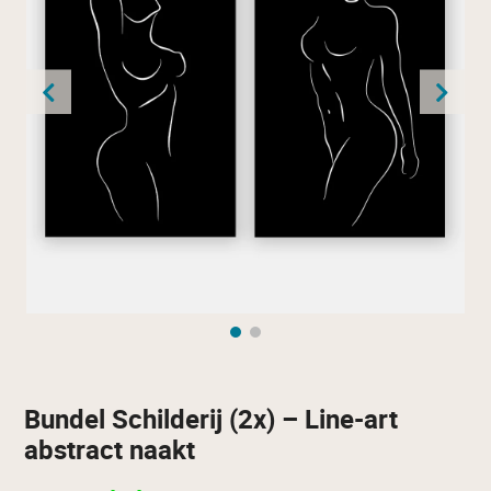
Bundel Schilderij (2x) – Line-art
abstract naakt