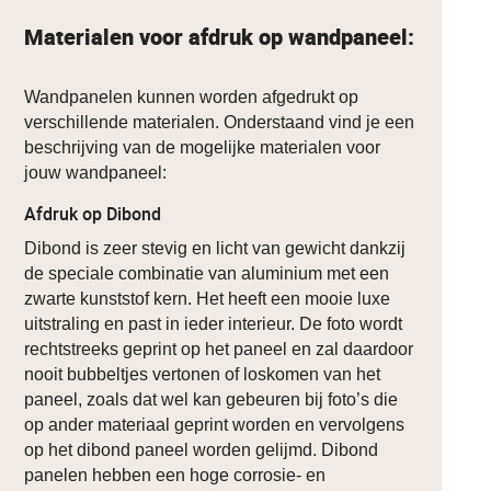
Materialen voor afdruk op wandpaneel:
Wandpanelen kunnen worden afgedrukt op
verschillende materialen. Onderstaand vind je een
beschrijving van de mogelijke materialen voor
jouw wandpaneel:
Afdruk op Dibond
Dibond is zeer stevig en licht van gewicht dankzij
de speciale combinatie van aluminium met een
zwarte kunststof kern. Het heeft een mooie luxe
uitstraling en past in ieder interieur. De foto wordt
rechtstreeks geprint op het paneel en zal daardoor
nooit bubbeltjes vertonen of loskomen van het
paneel, zoals dat wel kan gebeuren bij foto’s die
op ander materiaal geprint worden en vervolgens
op het dibond paneel worden gelijmd. Dibond
panelen hebben een hoge corrosie- en