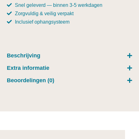
Snel geleverd — binnen 3-5 werkdagen
Zorgvuldig & veilig verpakt
Inclusief ophangsysteem
Beschrijving
Extra informatie
Beoordelingen (0)