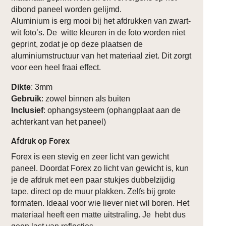
dibond paneel worden gelijmd.
Aluminium is erg mooi bij het afdrukken van zwart-
wit foto’s. De witte kleuren in de foto worden niet
geprint, zodat je op deze plaatsen de
aluminiumstructuur van het materiaal ziet. Dit zorgt
voor een heel fraai effect.
Dikte
: 3mm
Gebruik
: zowel binnen als buiten
Inclusief
: ophangsysteem (ophangplaat aan de
achterkant van het paneel)
Afdruk op Forex
Forex is een stevig en zeer licht van gewicht
paneel. Doordat Forex zo licht van gewicht is, kun
je de afdruk met een paar stukjes dubbelzijdig
tape, direct op de muur plakken. Zelfs bij grote
formaten. Ideaal voor wie liever niet wil boren. Het
materiaal heeft een matte uitstraling. Je hebt dus