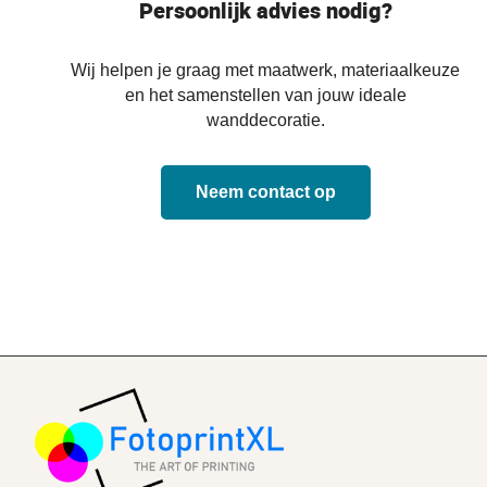
Persoonlijk advies nodig?
Wij helpen je graag met maatwerk, materiaalkeuze
en het samenstellen van jouw ideale
wanddecoratie.
Neem contact op