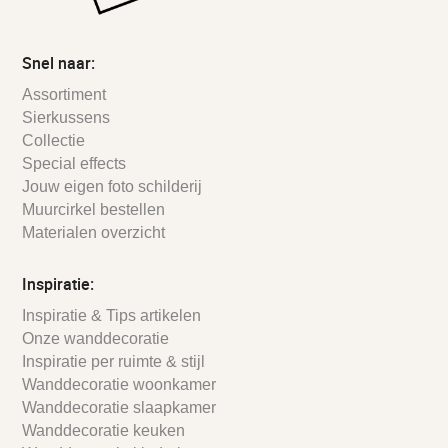
Snel naar:
Assortiment
Sierkussens
Collectie
Special effects
Jouw eigen foto schilderij
Muurcirkel bestellen
Materialen overzicht
Inspiratie:
Inspiratie & Tips artikelen
Onze wanddecoratie
Inspiratie per ruimte & stijl
Wanddecoratie woonkamer
Wanddecoratie slaapkamer
Wanddecoratie keuken