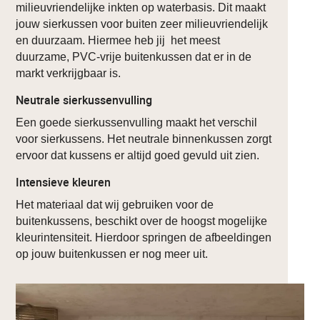
milieuvriendelijke inkten op waterbasis. Dit maakt
jouw sierkussen voor buiten zeer milieuvriendelijk
en duurzaam. Hiermee heb jij het meest
duurzame, PVC-vrije buitenkussen dat er in de
markt verkrijgbaar is.
Neutrale sierkussenvulling
Een goede sierkussenvulling maakt het verschil
voor sierkussens. Het neutrale binnenkussen zorgt
ervoor dat kussens er altijd goed gevuld uit zien.
Intensieve kleuren
Het materiaal dat wij gebruiken voor de
buitenkussens, beschikt over de hoogst mogelijke
kleurintensiteit. Hierdoor springen de afbeeldingen
op jouw buitenkussen er nog meer uit.