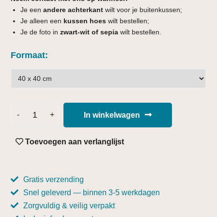
Je een
andere achterkant
wilt voor je buitenkussen;
Je alleen een
kussen hoes
wilt bestellen;
Je de foto in
zwart-wit of sepia
wilt bestellen.
Formaat
In winkelwagen
Toevoegen aan verlanglijst
Gratis verzending
Snel geleverd — binnen 3-5 werkdagen
Zorgvuldig & veilig verpakt