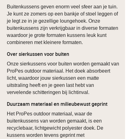
Buitenkussens geven enorm veel sfeer aan je tuin.
Je kunt ze zomers op een bankje of stoel leggen of
je legt ze in je gezellige loungehoek. Onze
buitenkussens zijn verkrijgbaar in diverse formaten
waardoor je grote formaten kussens leuk kunt
combineren met kleinere formaten.
Over sierkussen voor buiten
Onze sierkussens voor buiten worden gemaakt van
ProPes outdoor materiaal. Het doek absorbeert
licht, waardoor jouw sierkussen een matte
uitstraling heeft en je geen last hebt van
vervelende schitteringen bij lichtinval.
Duurzaam materiaal en milieubewust geprint
Het ProPes outdoor materiaal, waar de
buitenkussens van worden gemaakt, is een
recyclebaar, lichtgewicht polyester doek. De
kussens worden tevens geprint met