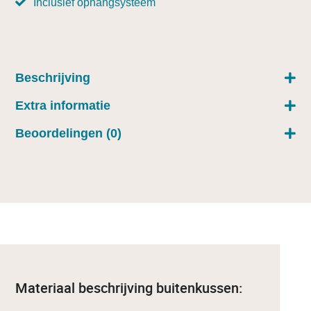
Inclusief ophangsysteem
Beschrijving
Extra informatie
Beoordelingen (0)
Materiaal beschrijving buitenkussen: