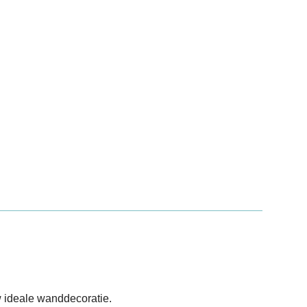
 ideale wanddecoratie.