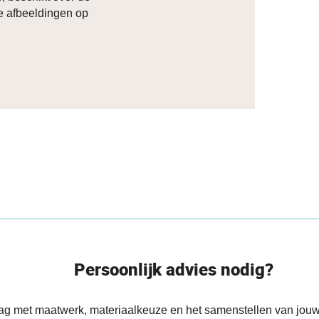
de afbeeldingen op
Persoonlijk advies nodig?
aag met maatwerk, materiaalkeuze en het samenstellen van jouw