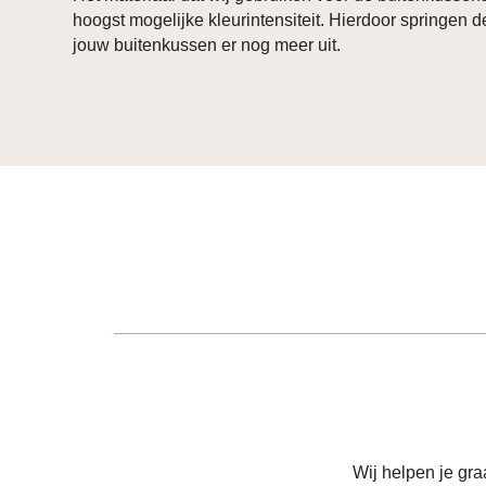
hoogst mogelijke kleurintensiteit. Hierdoor springen 
jouw buitenkussen er nog meer uit.
Wij helpen je gr