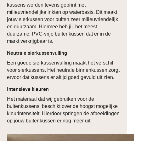
kussens worden tevens geprint met
milieuvriendelijke inkten op waterbasis. Dit maakt
jouw sierkussen voor buiten zeer milieuvriendelijk
en duurzaam. Hiermee heb jij het meest
duurzame, PVC-vrije buitenkussen dat er in de
markt verkrijgbaar is.
Neutrale sierkussenvulling
Een goede sierkussenvulling maakt het verschil
voor sierkussens. Het neutrale binnenkussen zorgt
ervoor dat kussens er altijd goed gevuld uit zien.
Intensieve kleuren
Het materiaal dat wij gebruiken voor de
buitenkussens, beschikt over de hoogst mogelijke
kleurintensiteit. Hierdoor springen de afbeeldingen
op jouw buitenkussen er nog meer uit.