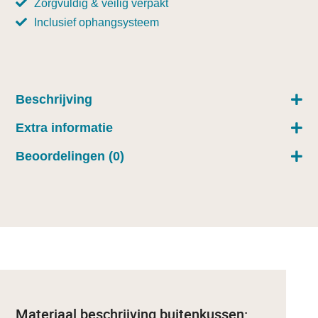
Zorgvuldig & veilig verpakt
Inclusief ophangsysteem
Beschrijving
Extra informatie
Beoordelingen (0)
Materiaal beschrijving buitenkussen: