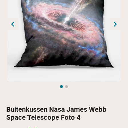
Buitenkussen Nasa James Webb
Space Telescope Foto 4