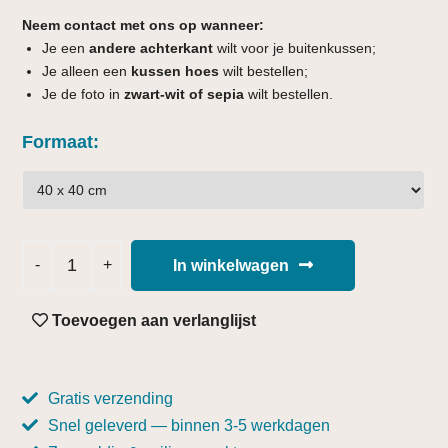
Neem contact met ons op wanneer:
Je een
andere achterkant
wilt voor je buitenkussen;
Je alleen een
kussen hoes
wilt bestellen;
Je de foto in
zwart-wit of sepia
wilt bestellen.
Formaat
In winkelwagen
Toevoegen aan verlanglijst
Gratis verzending
Snel geleverd — binnen 3-5 werkdagen