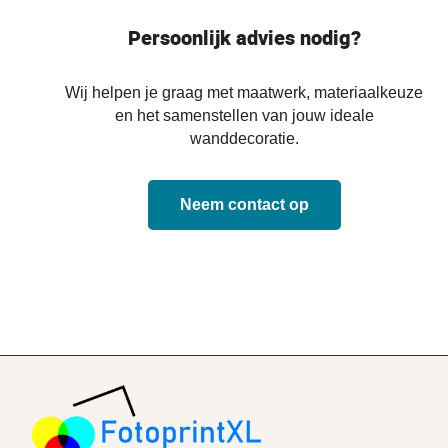
Persoonlijk advies nodig?
Wij helpen je graag met maatwerk, materiaalkeuze
en het samenstellen van jouw ideale
wanddecoratie.
Neem contact op