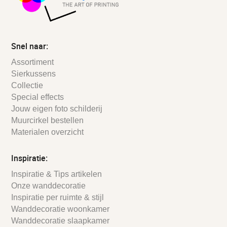
Snel naar:
Assortiment
Sierkussens
Collectie
Special effects
Jouw eigen foto schilderij
Muurcirkel bestellen
Materialen overzicht
Inspiratie:
Inspiratie & Tips artikelen
Onze wanddecoratie
Inspiratie per ruimte & stijl
Wanddecoratie woonkamer
Wanddecoratie slaapkamer