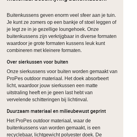
Buitenkussens geven enorm veel sfeer aan je tuin.
Je kunt ze zomers op een bankje of stoel leggen of
je legt ze in je gezellige loungehoek. Onze
buitenkussens zijn verkrijgbaar in diverse formaten
waardoor je grote formaten kussens leuk kunt
combineren met kleinere formaten.
Over sierkussen voor buiten
Onze sierkussens voor buiten worden gemaakt van
ProPes outdoor materiaal. Het doek absorbeert
licht, waardoor jouw sierkussen een matte
uitstraling heeft en je geen last hebt van
vervelende schitteringen bij lichtinval.
Duurzaam materiaal en milieubewust geprint
Het ProPes outdoor materiaal, waar de
buitenkussens van worden gemaakt, is een
recyclebaar, lichtgewicht polyester doek. De